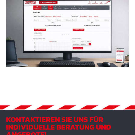
Bildergalerie überspringen
KONTAKTIEREN SIE UNS FÜR
INDIVIDUELLE BERATUNG UND
ANGEBOTE!