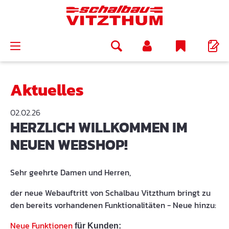
alt springen
Aktuelles
02.02.26
HERZLICH WILLKOMMEN IM
NEUEN WEBSHOP!
Sehr geehrte Damen und Herren,
der neue Webauftritt von Schalbau Vitzthum bringt zu
den bereits vorhandenen Funktionalitäten - Neue hinzu:
Neue Funktionen
für Kunden: