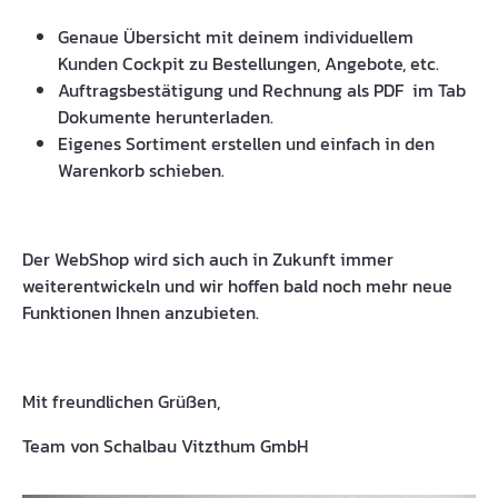
Genaue Übersicht mit deinem individuellem
Kunden Cockpit zu Bestellungen, Angebote, etc.
Auftragsbestätigung und Rechnung als PDF im Tab
Dokumente herunterladen.
Eigenes Sortiment erstellen und einfach in den
Warenkorb schieben.
Der WebShop wird sich auch in Zukunft immer
weiterentwickeln und wir hoffen bald noch mehr neue
Funktionen Ihnen anzubieten.
Mit freundlichen Grüßen,
Team von Schalbau Vitzthum GmbH