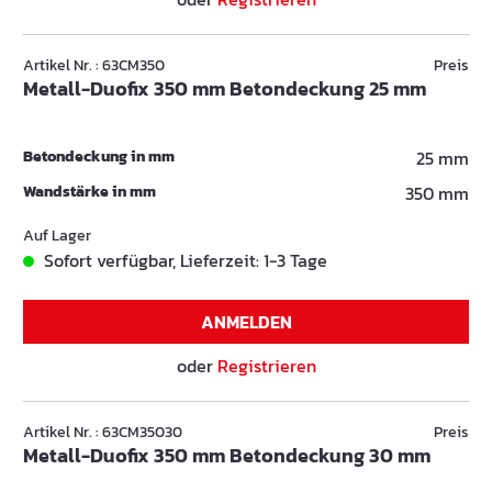
Artikel Nr. : 63CM350
Preis
Metall-Duofix 350 mm Betondeckung 25 mm
Betondeckung in mm
25 mm
Wandstärke in mm
350 mm
Auf Lager
Sofort verfügbar, Lieferzeit: 1-3 Tage
ANMELDEN
oder
Registrieren
Artikel Nr. : 63CM35030
Preis
Metall-Duofix 350 mm Betondeckung 30 mm