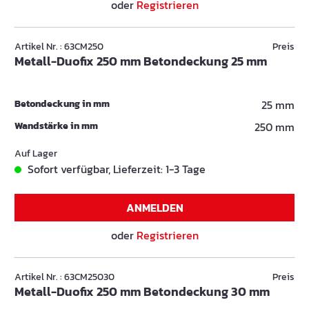
oder
Registrieren
Artikel Nr. : 63CM250
Preis
Metall-Duofix 250 mm Betondeckung 25 mm
Betondeckung in mm
25 mm
Wandstärke in mm
250 mm
Auf Lager
Sofort verfügbar, Lieferzeit: 1-3 Tage
ANMELDEN
oder
Registrieren
Artikel Nr. : 63CM25030
Preis
Metall-Duofix 250 mm Betondeckung 30 mm