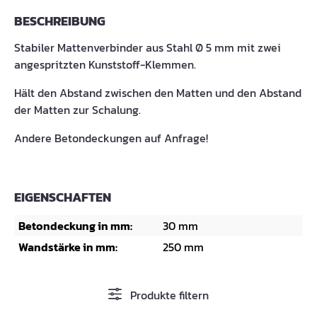
BESCHREIBUNG
Stabiler Mattenverbinder aus Stahl Ø 5 mm mit zwei
angespritzten Kunststoff-Klemmen.
Hält den Abstand zwischen den Matten und den Abstand
der Matten zur Schalung.
Andere Betondeckungen auf Anfrage!
EIGENSCHAFTEN
Betondeckung in mm:
30 mm
Wandstärke in mm:
250 mm
Produkte filtern