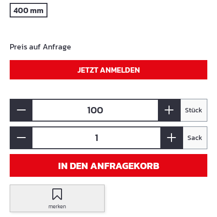
400 mm
Preis auf Anfrage
JETZT ANMELDEN
Stück
Sack
IN DEN ANFRAGEKORB
merken