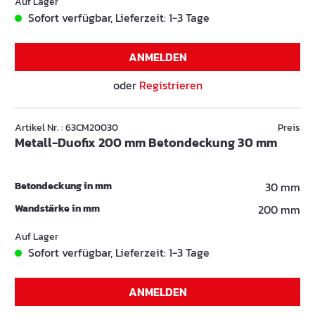
Auf Lager
Sofort verfügbar, Lieferzeit: 1-3 Tage
ANMELDEN
oder
Registrieren
Artikel Nr. : 63CM20030
Preis
Metall-Duofix 200 mm Betondeckung 30 mm
Betondeckung in mm
30 mm
Wandstärke in mm
200 mm
Auf Lager
Sofort verfügbar, Lieferzeit: 1-3 Tage
ANMELDEN