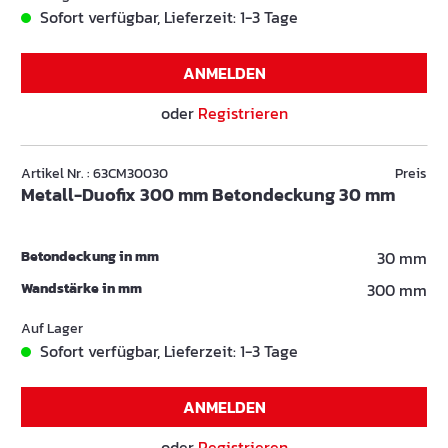
Sofort verfügbar, Lieferzeit: 1-3 Tage
ANMELDEN
oder
Registrieren
Artikel Nr. : 63CM30030
Preis
Metall-Duofix 300 mm Betondeckung 30 mm
Betondeckung in mm
30 mm
Wandstärke in mm
300 mm
Auf Lager
Sofort verfügbar, Lieferzeit: 1-3 Tage
ANMELDEN
oder
Registrieren