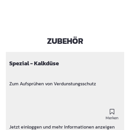
ZUBEHÖR
Produktgalerie überspringen
Spezial - Kalkdüse
Zum Aufsprühen von Verdunstungsschutz
Merken
Jetzt einloggen und mehr Informationen anzeigen