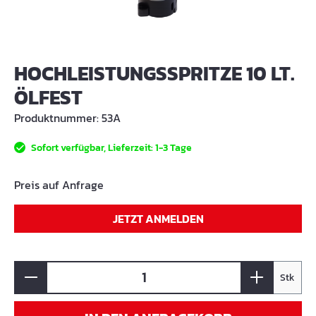
HOCHLEISTUNGSSPRITZE 10 LT.
ÖLFEST
Produktnummer:
53A
Sofort verfügbar, Lieferzeit: 1-3 Tage
Preis auf Anfrage
JETZT ANMELDEN
Stk