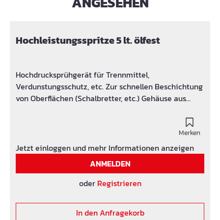
ANGESEHEN
Hochleistungsspritze 5 lt. ölfest
Hochdrucksprühgerät für Trennmittel,
Verdunstungsschutz, etc. Zur schnellen Beschichtung
von Oberflächen (Schalbretter, etc.) Gehäuse aus
Metall
Merken
Jetzt einloggen und mehr Informationen anzeigen
ANMELDEN
oder
Registrieren
In den Anfragekorb