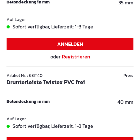
Betondeckung in mm
35 mm
Auf Lager
Sofort verfügbar, Lieferzeit: 1-3 Tage
ANMELDEN
oder
Registrieren
Artikel Nr. : 63IT40
Preis
Drunterleiste Twistex PVC frei
Betondeckung in mm
40 mm
Auf Lager
Sofort verfügbar, Lieferzeit: 1-3 Tage