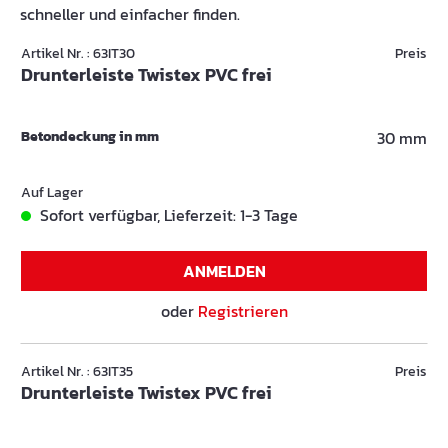
schneller und einfacher finden.
Artikel Nr. : 63IT30
Preis
Drunterleiste Twistex PVC frei
Betondeckung in mm
30 mm
Auf Lager
Sofort verfügbar, Lieferzeit: 1-3 Tage
ANMELDEN
oder
Registrieren
Artikel Nr. : 63IT35
Preis
Drunterleiste Twistex PVC frei