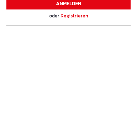
ANMELDEN
oder
Registrieren