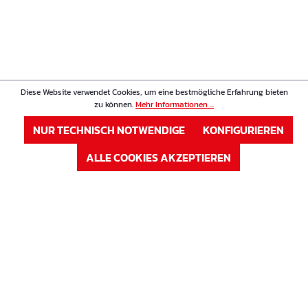
Diese Website verwendet Cookies, um eine bestmögliche Erfahrung bieten
zu können.
Mehr Informationen ...
NUR TECHNISCH NOTWENDIGE
KONFIGURIEREN
ALLE COOKIES AKZEPTIEREN