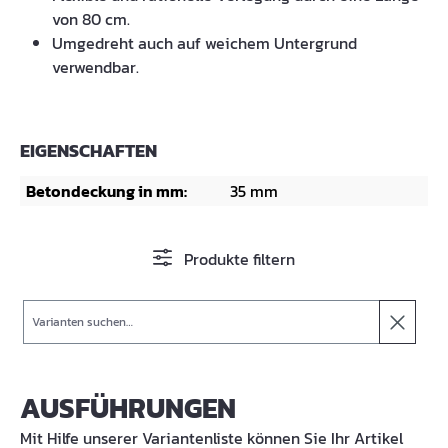
von 80 cm.
Umgedreht auch auf weichem Untergrund
verwendbar.
EIGENSCHAFTEN
Betondeckung in mm:
35 mm
Produkte filtern
Suche
AUSFÜHRUNGEN
Mit Hilfe unserer Variantenliste können Sie Ihr Artikel