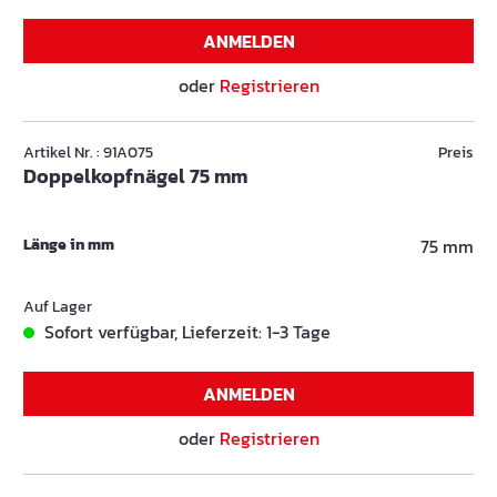
ANMELDEN
oder
Registrieren
Artikel Nr. : 91A075
Preis
Doppelkopfnägel 75 mm
Länge in mm
75 mm
Auf Lager
Sofort verfügbar, Lieferzeit: 1-3 Tage
ANMELDEN
oder
Registrieren