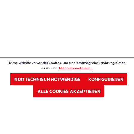
Diese Website verwendet Cookies, um eine bestmögliche Erfahrung bieten
zu können.
Mehr Informationen ...
NUR TECHNISCH NOTWENDIGE
KONFIGURIEREN
ALLE COOKIES AKZEPTIEREN