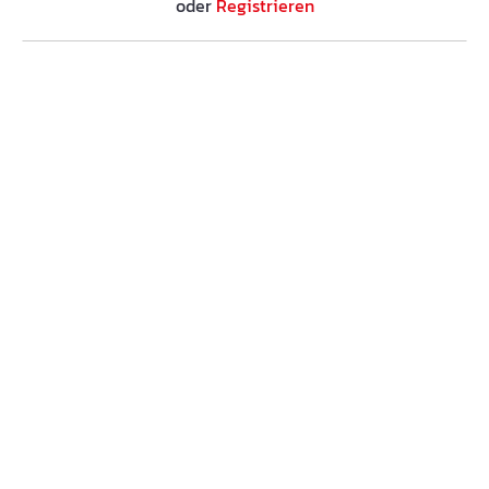
oder
Registrieren