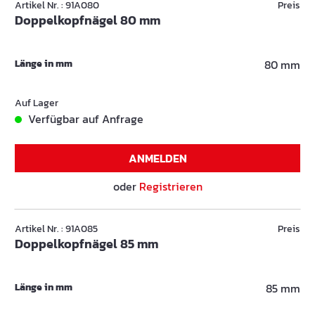
Artikel Nr. : 91A080
Preis
Doppelkopfnägel 80 mm
Länge in mm
80 mm
Auf Lager
Verfügbar auf Anfrage
ANMELDEN
oder
Registrieren
Artikel Nr. : 91A085
Preis
Doppelkopfnägel 85 mm
Länge in mm
85 mm