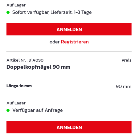
Auf Lager
Sofort verfügbar, Lieferzeit: 1-3 Tage
ANMELDEN
oder
Registrieren
Artikel Nr. : 91A090
Preis
Doppelkopfnägel 90 mm
Länge in mm
90 mm
Auf Lager
Verfügbar auf Anfrage
ANMELDEN