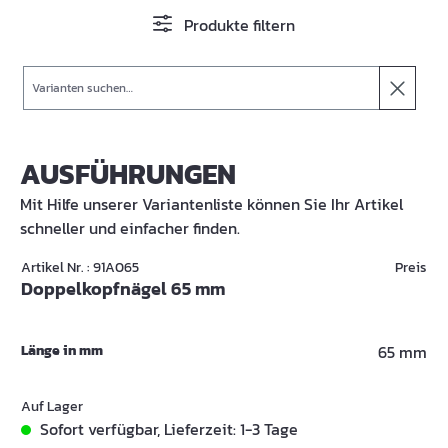
Produkte filtern
Suche
AUSFÜHRUNGEN
Mit Hilfe unserer Variantenliste können Sie Ihr Artikel
schneller und einfacher finden.
Artikel Nr. : 91A065
Preis
Doppelkopfnägel 65 mm
Länge in mm
65 mm
Auf Lager
Sofort verfügbar, Lieferzeit: 1-3 Tage