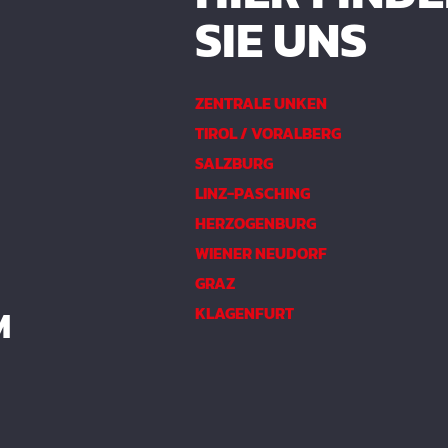
SIE UNS
ZENTRALE UNKEN
TIROL / VORALBERG
SALZBURG
LINZ-PASCHING
HERZOGENBURG
WIENER NEUDORF
GRAZ
M
KLAGENFURT