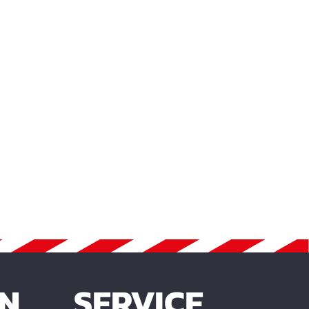
EN
SERVICE