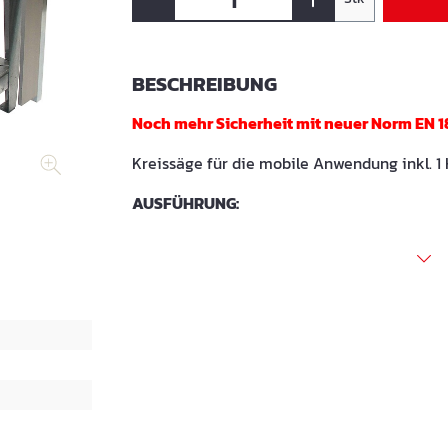
BESCHREIBUNG
Noch mehr Sicherheit mit neuer Norm EN 1
Kreissäge für die mobile Anwendung inkl. 1 
AUSFÜHRUNG: