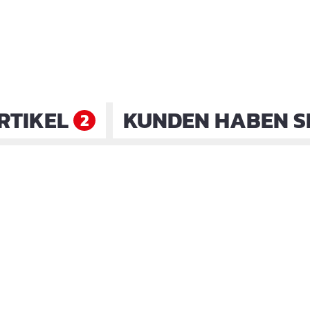
RTIKEL
KUNDEN HABEN S
2