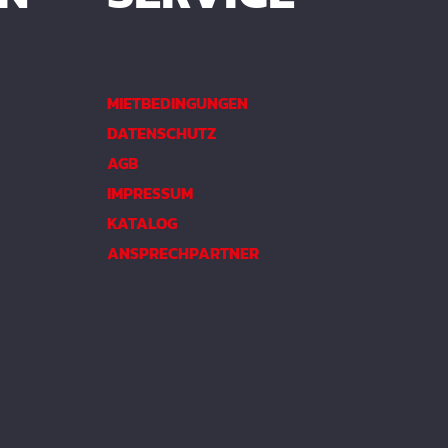
MIETBEDINGUNGEN
DATENSCHUTZ
AGB
IMPRESSUM
KATALOG
ANSPRECHPARTNER