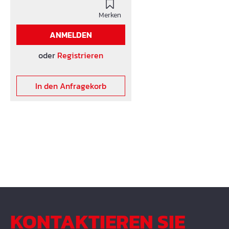
Merken
ANMELDEN
oder
Registrieren
In den Anfragekorb
KONTAKTIEREN SIE