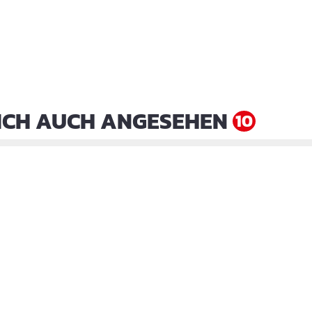
ICH AUCH ANGESEHEN
10