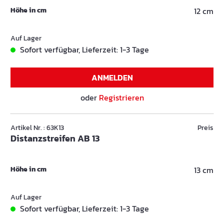
Höhe in cm
12 cm
Auf Lager
Sofort verfügbar, Lieferzeit: 1-3 Tage
ANMELDEN
oder
Registrieren
Artikel Nr. : 63K13
Preis
Distanzstreifen AB 13
Höhe in cm
13 cm
Auf Lager
Sofort verfügbar, Lieferzeit: 1-3 Tage