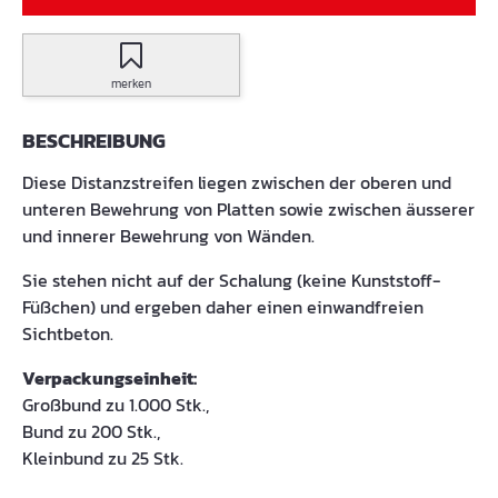
merken
BESCHREIBUNG
Diese Distanzstreifen liegen zwischen der oberen und
unteren Bewehrung von Platten sowie zwischen äusserer
und innerer Bewehrung von Wänden.
Sie stehen nicht auf der Schalung (keine Kunststoff-
Füßchen) und ergeben daher einen einwandfreien
Sichtbeton.
Verpackungseinheit:
Großbund zu 1.000 Stk.,
Bund zu 200 Stk.,
Kleinbund zu 25 Stk.