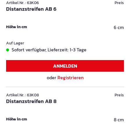
Artikel Nr. : 63K06
Preis
Distanzstreifen AB 6
Höhe in cm
6 cm
Auf Lager
Sofort verfügbar, Lieferzeit: 1-3 Tage
ANMELDEN
oder
Registrieren
Artikel Nr. : 63K08
Preis
Distanzstreifen AB 8
Höhe in cm
8 cm