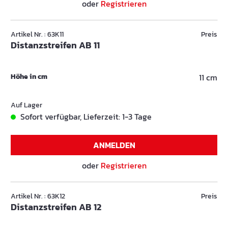
oder
Registrieren
Artikel Nr. : 63K11
Preis
Distanzstreifen AB 11
Höhe in cm
11 cm
Auf Lager
Sofort verfügbar, Lieferzeit: 1-3 Tage
ANMELDEN
oder
Registrieren
Artikel Nr. : 63K12
Preis
Distanzstreifen AB 12