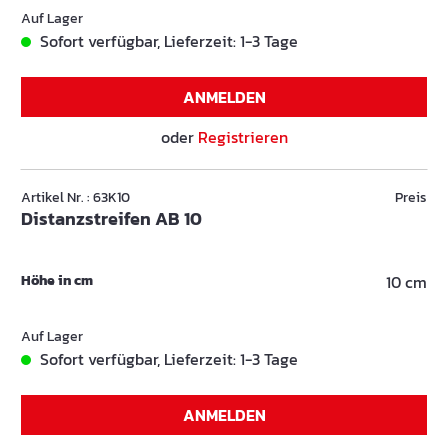
Auf Lager
Sofort verfügbar, Lieferzeit: 1-3 Tage
ANMELDEN
oder
Registrieren
Artikel Nr. : 63K10
Preis
Distanzstreifen AB 10
Höhe in cm
10 cm
Auf Lager
Sofort verfügbar, Lieferzeit: 1-3 Tage
ANMELDEN