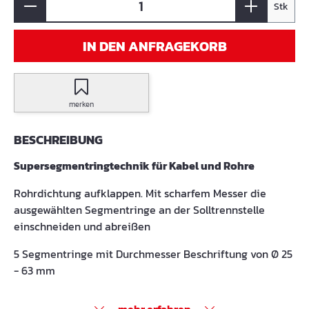
Stk
IN DEN ANFRAGEKORB
merken
BESCHREIBUNG
Supersegmentringtechnik für Kabel und Rohre
Rohrdichtung aufklappen. Mit scharfem Messer die
ausgewählten Segmentringe an der Solltrennstelle
einschneiden und abreißen
5 Segmentringe mit Durchmesser Beschriftung von Ø 25
- 63 mm