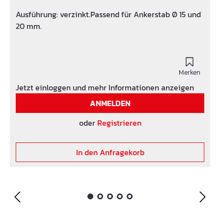
Ausführung: verzinkt.Passend für Ankerstab Ø 15 und
20 mm.
Merken
Jetzt einloggen und mehr Informationen anzeigen
ANMELDEN
oder
Registrieren
In den Anfragekorb