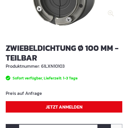
ZWIEBELDICHTUNG Ø 100 MM -
TEILBAR
Produktnummer:
61LXN10103
Sofort verfügbar, Lieferzeit: 1-3 Tage
Preis auf Anfrage
JETZT ANMELDEN