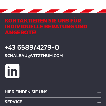
KONTAKTIEREN SIE UNS FÜR
INDIVIDUELLE BERATUNG UND
ANGEBOTE!
+43 6589/4279-0
SCHALBAU@VITZTHUM.COM
HIER FINDEN SIE UNS
SERVICE