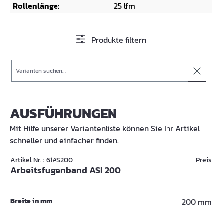
Rollenlänge:
25 lfm
Produkte filtern
Suche
AUSFÜHRUNGEN
Mit Hilfe unserer Variantenliste können Sie Ihr Artikel
schneller und einfacher finden.
Artikel Nr. : 61AS200
Preis
Arbeitsfugenband ASI 200
Breite in mm
200 mm