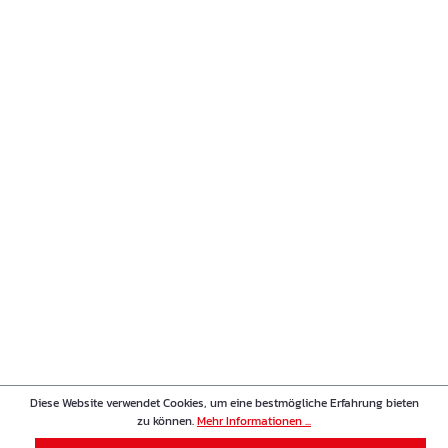
Diese Website verwendet Cookies, um eine bestmögliche Erfahrung bieten
zu können.
Mehr Informationen ...