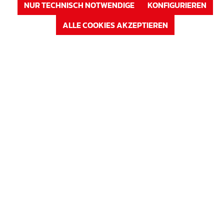
NUR TECHNISCH NOTWENDIGE
KONFIGURIEREN
ALLE COOKIES AKZEPTIEREN