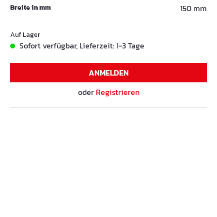
Breite in mm
150 mm
Auf Lager
Sofort verfügbar, Lieferzeit: 1-3 Tage
ANMELDEN
oder
Registrieren