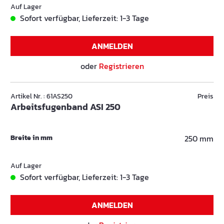
Auf Lager
Sofort verfügbar, Lieferzeit: 1-3 Tage
ANMELDEN
oder
Registrieren
Artikel Nr. : 61AS250
Preis
Arbeitsfugenband ASI 250
Breite in mm
250 mm
Auf Lager
Sofort verfügbar, Lieferzeit: 1-3 Tage
ANMELDEN