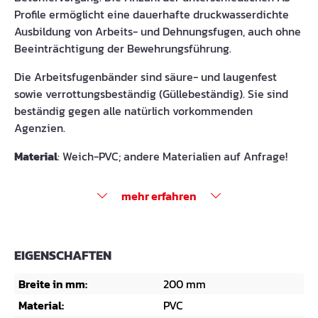
Profile ermöglicht eine dauerhafte druckwasserdichte
Ausbildung von Arbeits- und Dehnungsfugen, auch ohne
Beeinträchtigung der Bewehrungsführung.
Die Arbeitsfugenbänder sind säure- und laugenfest
sowie verrottungsbeständig (Güllebeständig). Sie sind
beständig gegen alle natürlich vorkommenden
Agenzien.
Material
: Weich-PVC; andere Materialien auf Anfrage!
mehr erfahren
EIGENSCHAFTEN
Breite in mm:
200 mm
Material:
PVC