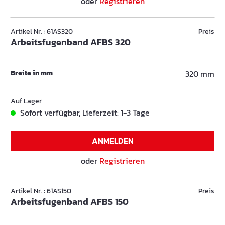
oder
Registrieren
Artikel Nr. : 61AS320
Preis
Arbeitsfugenband AFBS 320
Breite in mm
320 mm
Auf Lager
Sofort verfügbar, Lieferzeit: 1-3 Tage
ANMELDEN
oder
Registrieren
Artikel Nr. : 61AS150
Preis
Arbeitsfugenband AFBS 150