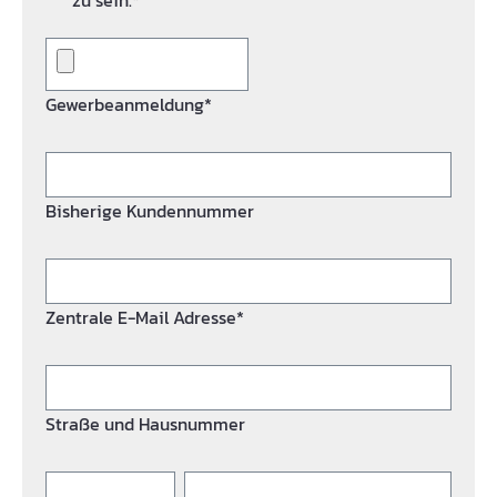
zu sein.*
Gewerbeanmeldung*
Bisherige Kundennummer
Zentrale E-Mail Adresse*
Straße und Hausnummer