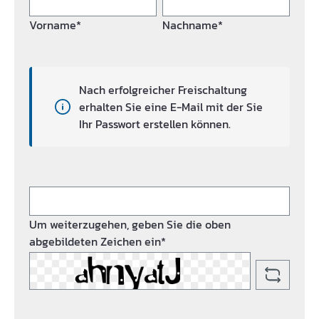
Vorname*
Nachname*
Nach erfolgreicher Freischaltung
erhalten Sie eine E-Mail mit der Sie
Ihr Passwort erstellen können.
Um weiterzugehen, geben Sie die oben
abgebildeten Zeichen ein*