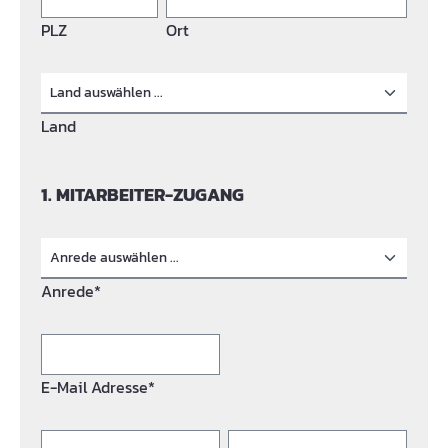
PLZ
Ort
Land
1. MITARBEITER-ZUGANG
Anrede*
E-Mail Adresse*