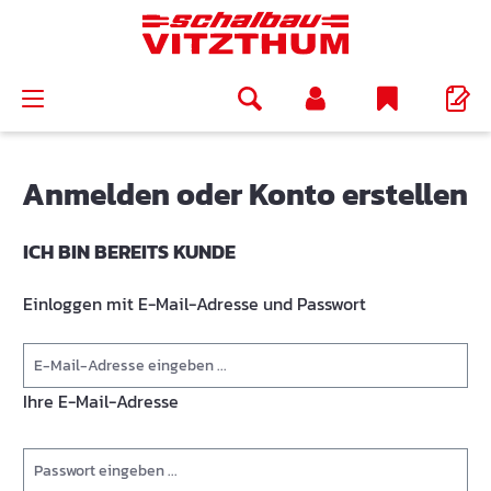
alt springen
Anmelden oder Konto erstellen
ICH BIN BEREITS KUNDE
Einloggen mit E-Mail-Adresse und Passwort
Ihre E-Mail-Adresse