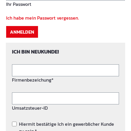
Ihr Passwort
Ich habe mein Passwort vergessen.
ANMELDEN
ICH BIN NEUKUNDE!
Firmenbezeichung*
Umsatzsteuer-ID
Hiermit bestätige Ich ein gewerblicher Kunde