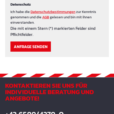
Datenschutz
Ich habe die
Datenschutzbestimmungen
zur Kenntnis
genommen und die
AGB
gelesen und bin mit ihnen
einverstanden.
Die mit einem Stern (*) markierten Felder sind
Pflichtfelder.
ANFRAGE SENDEN
KONTAKTIEREN SIE UNS FÜR
INDIVIDUELLE BERATUNG UND
ANGEBOTE!