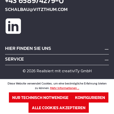
+43 6589/4279-0
SCHALBAU@VITZTHUM.COM
HIER FINDEN SIE UNS
SERVICE
© 2026 Realisiert mit creativITy GmbH
Diese Website verwendet Cookies, um eine bestmögliche Erfahrung bieten
zu können.
Mehr Informationen ...
NUR TECHNISCH NOTWENDIGE
KONFIGURIEREN
ALLE COOKIES AKZEPTIEREN