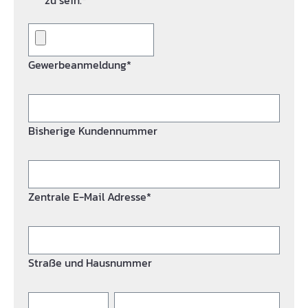
zu sein.*
Gewerbeanmeldung*
Bisherige Kundennummer
Zentrale E-Mail Adresse*
Straße und Hausnummer