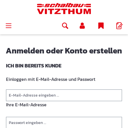
alt springen
Anmelden oder Konto erstellen
ICH BIN BEREITS KUNDE
Einloggen mit E-Mail-Adresse und Passwort
Ihre E-Mail-Adresse