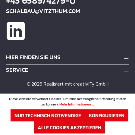
+43 6589/4279-0
SCHALBAU@VITZTHUM.COM
HIER FINDEN SIE UNS
SERVICE
© 2026 Realisiert mit creativITy GmbH
Diese Website verwendet Cookies, um eine bestmögliche Erfahrung bieten
zu können.
Mehr Informationen ...
NUR TECHNISCH NOTWENDIGE
KONFIGURIEREN
ALLE COOKIES AKZEPTIEREN