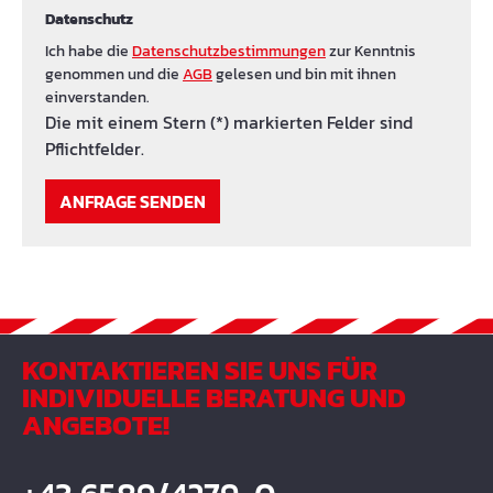
Datenschutz
Ich habe die
Datenschutzbestimmungen
zur Kenntnis
genommen und die
AGB
gelesen und bin mit ihnen
einverstanden.
Die mit einem Stern (*) markierten Felder sind
Pflichtfelder.
ANFRAGE SENDEN
KONTAKTIEREN SIE UNS FÜR
INDIVIDUELLE BERATUNG UND
ANGEBOTE!