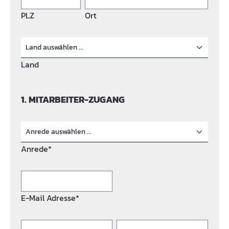
PLZ
Ort
Land
1. MITARBEITER-ZUGANG
Anrede*
E-Mail Adresse*