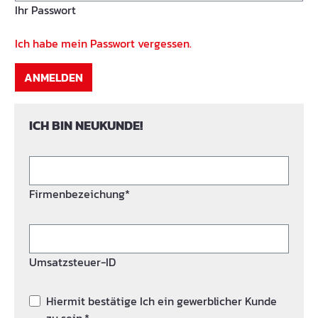
Ihr Passwort
Ich habe mein Passwort vergessen.
ANMELDEN
ICH BIN NEUKUNDE!
Firmenbezeichung*
Umsatzsteuer-ID
Hiermit bestätige Ich ein gewerblicher Kunde