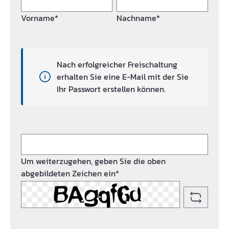
Vorname*
Nachname*
Nach erfolgreicher Freischaltung
erhalten Sie eine E-Mail mit der Sie
Ihr Passwort erstellen können.
Um weiterzugehen, geben Sie die oben
abgebildeten Zeichen ein*