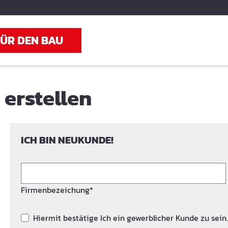
FÜR DEN BAU
erstellen
ICH BIN NEUKUNDE!
Firmenbezeichung*
Hiermit bestätige Ich ein gewerblicher Kunde zu sein.