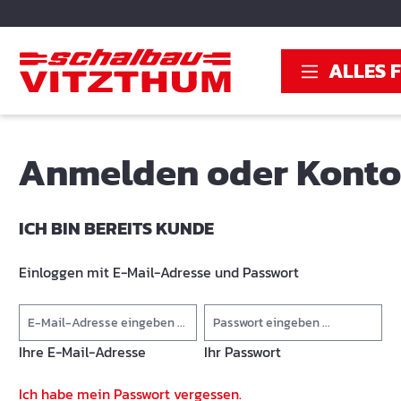
springen
Zur Hauptnavigation springen
ALLES 
Anmelden oder Konto 
ICH BIN BEREITS KUNDE
Einloggen mit E-Mail-Adresse und Passwort
Ihre E-Mail-Adresse
Ihr Passwort
Ich habe mein Passwort vergessen.