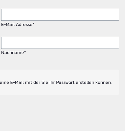
E-Mail Adresse*
Nachname*
eine E-Mail mit der Sie Ihr Passwort erstellen können.