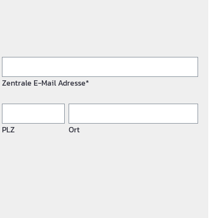
Zentrale E-Mail Adresse*
PLZ
Ort