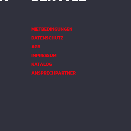
MIETBEDINGUNGEN
DATENSCHUTZ
AGB
IMPRESSUM
KATALOG
ANSPRECHPARTNER