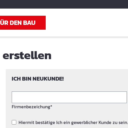
FÜR DEN BAU
erstellen
ICH BIN NEUKUNDE!
Firmenbezeichung*
Hiermit bestätige Ich ein gewerblicher Kunde zu sein.