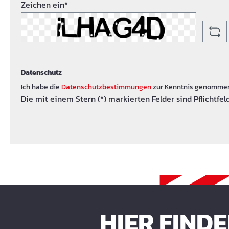
Zeichen ein*
Datenschutz
Ich habe die
Datenschutzbestimmungen
zur Kenntnis genomme
Die mit einem Stern (*) markierten Felder sind Pflichtfeld
HIER FIND