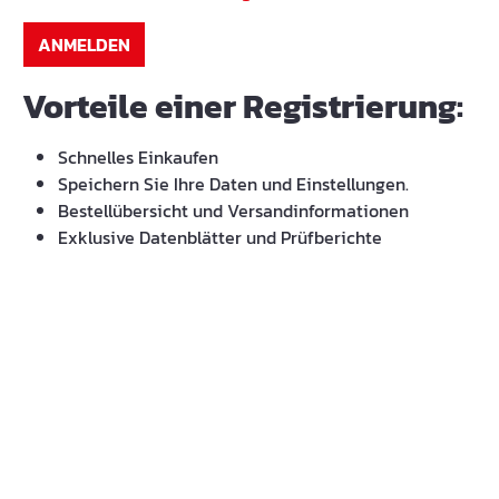
ANMELDEN
Vorteile einer Registrierung:
Schnelles Einkaufen
Speichern Sie Ihre Daten und Einstellungen.
Bestellübersicht und Versandinformationen
Exklusive Datenblätter und Prüfberichte