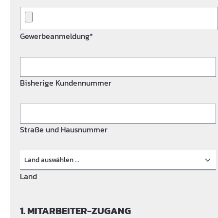
Gewerbeanmeldung*
Bisherige Kundennummer
Straße und Hausnummer
Land
1. MITARBEITER-ZUGANG