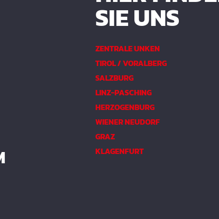
SIE UNS
ZENTRALE UNKEN
TIROL / VORALBERG
SALZBURG
LINZ-PASCHING
HERZOGENBURG
WIENER NEUDORF
GRAZ
M
KLAGENFURT