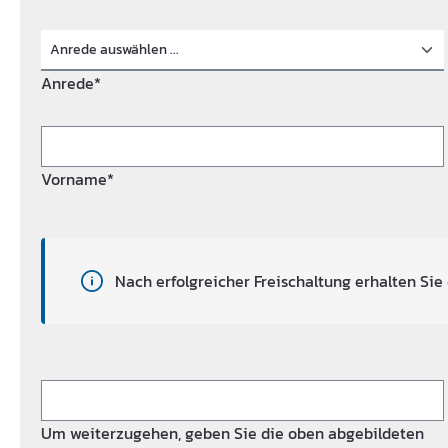
Anrede*
Vorname*
Nach erfolgreicher Freischaltung erhalten Sie 
Um weiterzugehen, geben Sie die oben abgebildeten