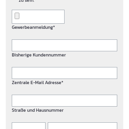
zu sein.*
Gewerbeanmeldung*
Bisherige Kundennummer
Zentrale E-Mail Adresse*
Straße und Hausnummer