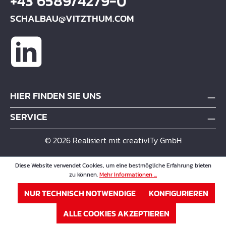
+43 6589/4279-0
SCHALBAU@VITZTHUM.COM
HIER FINDEN SIE UNS
SERVICE
© 2026 Realisiert mit creativITy GmbH
Diese Website verwendet Cookies, um eine bestmögliche Erfahrung bieten
zu können.
Mehr Informationen ...
NUR TECHNISCH NOTWENDIGE
KONFIGURIEREN
ALLE COOKIES AKZEPTIEREN