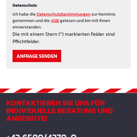
Datenschutz
Ich habe die
Datenschutzbestimmungen
zur Kenntnis
genommen und die
AGB
gelesen und bin mit ihnen
einverstanden.
Die mit einem Stern (*) markierten Felder sind
Pflichtfelder.
ANFRAGE SENDEN
KONTAKTIEREN SIE UNS FÜR
INDIVIDUELLE BERATUNG UND
ANGEBOTE!