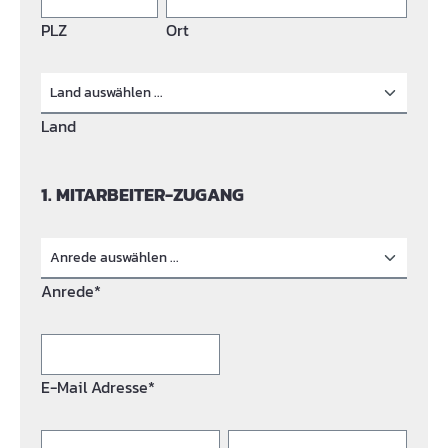
PLZ
Ort
Land
1. MITARBEITER-ZUGANG
Anrede*
E-Mail Adresse*