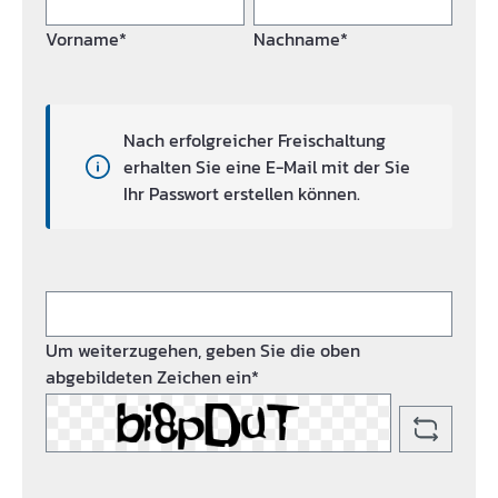
Vorname*
Nachname*
Nach erfolgreicher Freischaltung
erhalten Sie eine E-Mail mit der Sie
Ihr Passwort erstellen können.
Um weiterzugehen, geben Sie die oben
abgebildeten Zeichen ein*