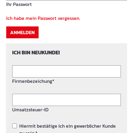
Ihr Passwort
Ich habe mein Passwort vergessen.
ANMELDEN
ICH BIN NEUKUNDE!
Firmenbezeichung*
Umsatzsteuer-ID
Hiermit bestätige Ich ein gewerblicher Kunde