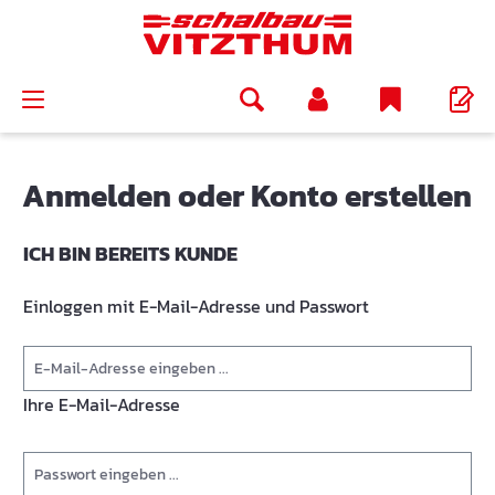
alt springen
Anmelden oder Konto erstellen
ICH BIN BEREITS KUNDE
Einloggen mit E-Mail-Adresse und Passwort
Ihre E-Mail-Adresse