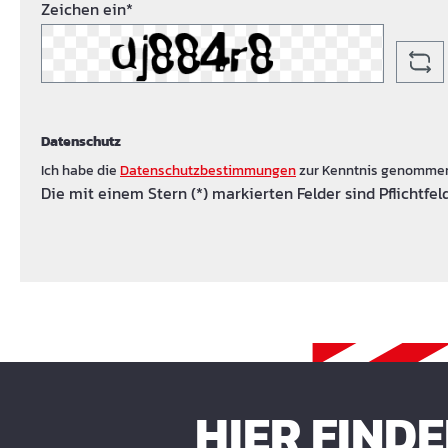
Zeichen ein*
Datenschutz
Ich habe die
Datenschutzbestimmungen
zur Kenntnis genomme
Die mit einem Stern (*) markierten Felder sind Pflichtfeld
HIER FIND