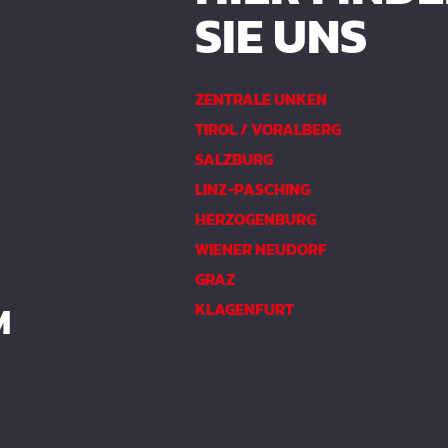
SIE UNS
ZENTRALE UNKEN
TIROL / VORALBERG
SALZBURG
LINZ-PASCHING
HERZOGENBURG
WIENER NEUDORF
GRAZ
M
KLAGENFURT