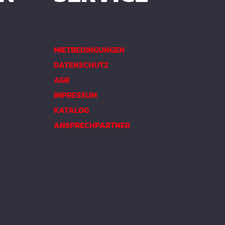
MIETBEDINGUNGEN
DATENSCHUTZ
AGB
IMPRESSUM
KATALOG
ANSPRECHPARTNER