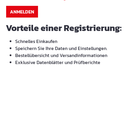
ANMELDEN
Vorteile einer Registrierung:
Schnelles Einkaufen
Speichern Sie Ihre Daten und Einstellungen.
Bestellübersicht und Versandinformationen
Exklusive Datenblätter und Prüfberichte