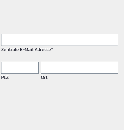
Zentrale E-Mail Adresse*
PLZ
Ort