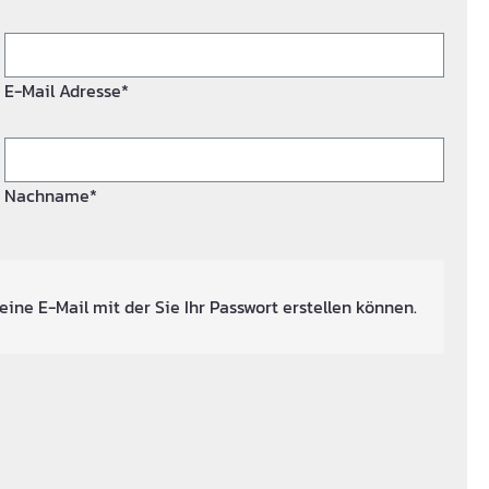
E-Mail Adresse*
Nachname*
eine E-Mail mit der Sie Ihr Passwort erstellen können.