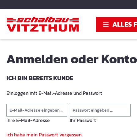
springen
Zur Hauptnavigation springen
ALLES 
Anmelden oder Konto 
ICH BIN BEREITS KUNDE
Einloggen mit E-Mail-Adresse und Passwort
Ihre E-Mail-Adresse
Ihr Passwort
Ich habe mein Passwort vergessen.