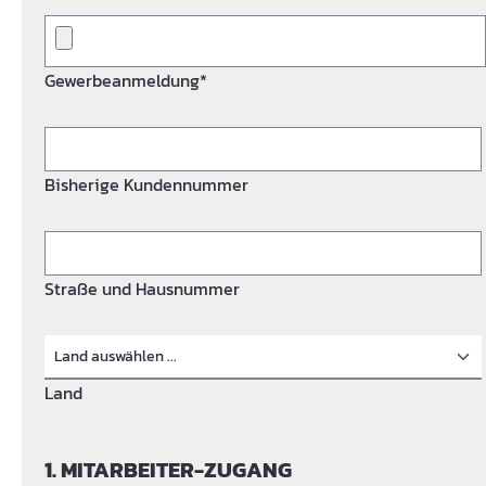
Gewerbeanmeldung*
Bisherige Kundennummer
Straße und Hausnummer
Land
1. MITARBEITER-ZUGANG