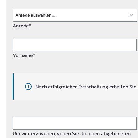
Anrede*
Vorname*
Nach erfolgreicher Freischaltung erhalten Sie 
Um weiterzugehen, geben Sie die oben abgebildeten