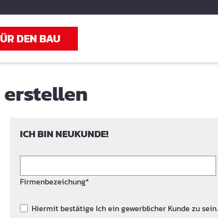
FÜR DEN BAU
erstellen
ICH BIN NEUKUNDE!
Firmenbezeichung*
Hiermit bestätige Ich ein gewerblicher Kunde zu sein.