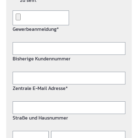
zu sein.*
Gewerbeanmeldung*
Bisherige Kundennummer
Zentrale E-Mail Adresse*
Straße und Hausnummer