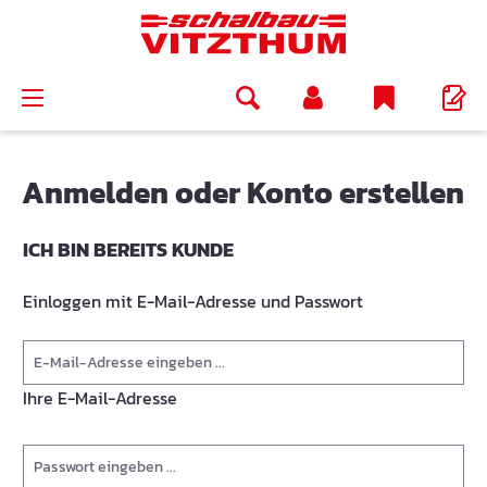
alt springen
Anmelden oder Konto erstellen
ICH BIN BEREITS KUNDE
Einloggen mit E-Mail-Adresse und Passwort
Ihre E-Mail-Adresse