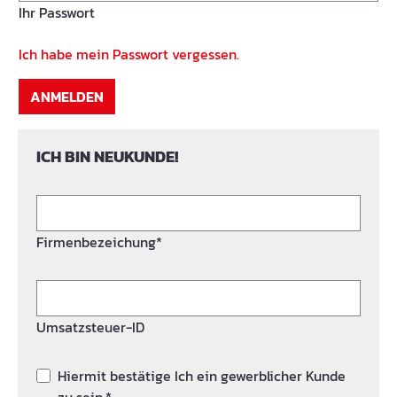
Ihr Passwort
Ich habe mein Passwort vergessen.
ANMELDEN
ICH BIN NEUKUNDE!
Firmenbezeichung*
Umsatzsteuer-ID
Hiermit bestätige Ich ein gewerblicher Kunde