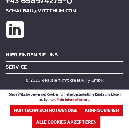
+43 6589/4279-0
SCHALBAU@VITZTHUM.COM
HIER FINDEN SIE UNS
SERVICE
© 2026 Realisiert mit creativITy GmbH
Diese Website verwendet Cookies, um eine bestmögliche Erfahrung bieten
zu können.
Mehr Informationen ...
NUR TECHNISCH NOTWENDIGE
KONFIGURIEREN
ALLE COOKIES AKZEPTIEREN