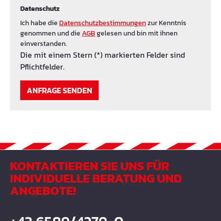
Datenschutz
Ich habe die
Datenschutzbestimmungen
zur Kenntnis
genommen und die
AGB
gelesen und bin mit ihnen
einverstanden.
Die mit einem Stern (*) markierten Felder sind
Pflichtfelder.
ANFRAGE SENDEN
KONTAKTIEREN SIE UNS FÜR
INDIVIDUELLE BERATUNG UND
ANGEBOTE!