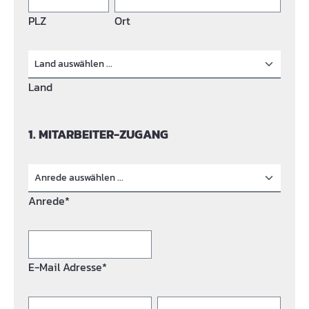
PLZ
Ort
Land
1. MITARBEITER-ZUGANG
Anrede*
E-Mail Adresse*