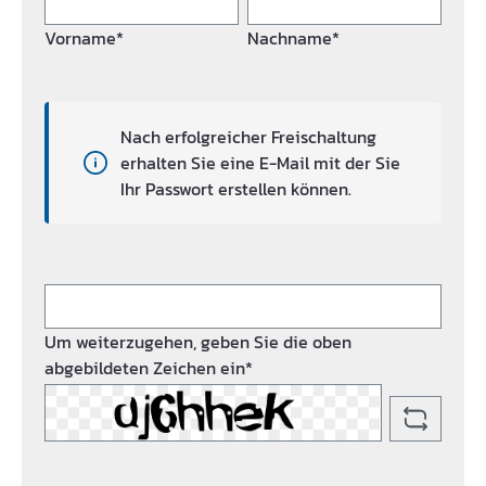
Vorname*
Nachname*
Nach erfolgreicher Freischaltung
erhalten Sie eine E-Mail mit der Sie
Ihr Passwort erstellen können.
Um weiterzugehen, geben Sie die oben
abgebildeten Zeichen ein*