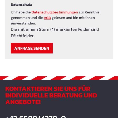
Datenschutz
Ich habe die
Datenschutzbestimmungen
zur Kenntnis
genommen und die
AGB
gelesen und bin mit ihnen
einverstanden.
Die mit einem Stern (*) markierten Felder sind
Pflichtfelder.
ANFRAGE SENDEN
KONTAKTIEREN SIE UNS FÜR
INDIVIDUELLE BERATUNG UND
ANGEBOTE!