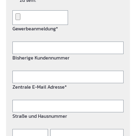
zu sein.*
Gewerbeanmeldung*
Bisherige Kundennummer
Zentrale E-Mail Adresse*
Straße und Hausnummer