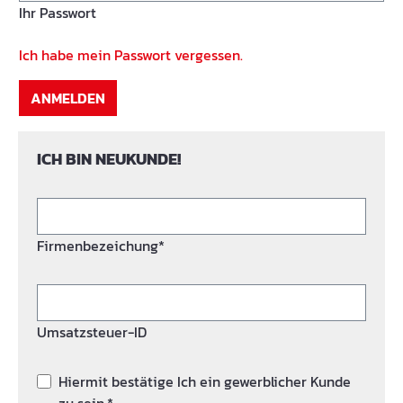
Ihr Passwort
Ich habe mein Passwort vergessen.
ANMELDEN
ICH BIN NEUKUNDE!
Firmenbezeichung*
Umsatzsteuer-ID
Hiermit bestätige Ich ein gewerblicher Kunde