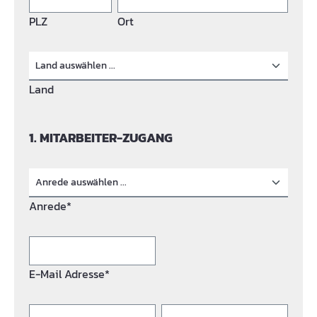
PLZ
Ort
Land
1. MITARBEITER-ZUGANG
Anrede*
E-Mail Adresse*