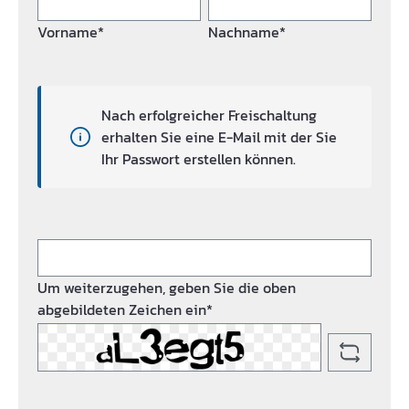
Vorname*
Nachname*
Nach erfolgreicher Freischaltung
erhalten Sie eine E-Mail mit der Sie
Ihr Passwort erstellen können.
Um weiterzugehen, geben Sie die oben
abgebildeten Zeichen ein*