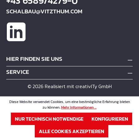
+43 6589/4279-0
SCHALBAU@VITZTHUM.COM
HIER FINDEN SIE UNS
SERVICE
© 2026 Realisiert mit creativITy GmbH
Diese Website verwendet Cookies, um eine bestmögliche Erfahrung bieten
zu können.
Mehr Informationen ...
NUR TECHNISCH NOTWENDIGE
KONFIGURIEREN
ALLE COOKIES AKZEPTIEREN