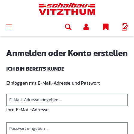
alt springen
Anmelden oder Konto erstellen
ICH BIN BEREITS KUNDE
Einloggen mit E-Mail-Adresse und Passwort
Ihre E-Mail-Adresse