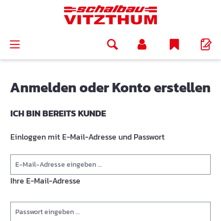
alt springen
Anmelden oder Konto erstellen
ICH BIN BEREITS KUNDE
Einloggen mit E-Mail-Adresse und Passwort
Ihre E-Mail-Adresse