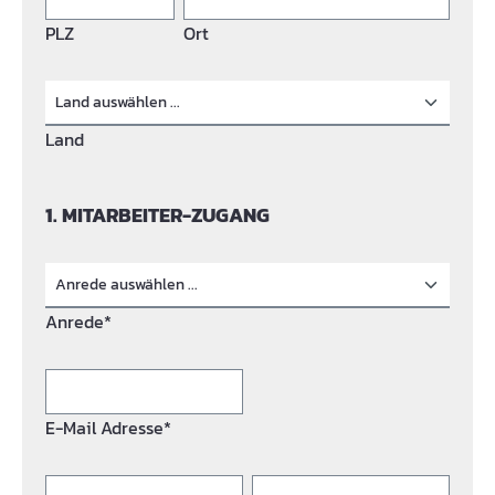
PLZ
Ort
Land
1. MITARBEITER-ZUGANG
Anrede*
E-Mail Adresse*