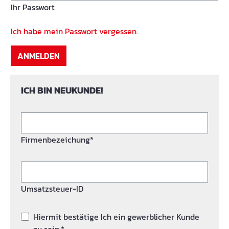
Ihr Passwort
Ich habe mein Passwort vergessen.
ANMELDEN
ICH BIN NEUKUNDE!
Firmenbezeichung*
Umsatzsteuer-ID
Hiermit bestätige Ich ein gewerblicher Kunde