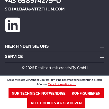
+43 6589/4279-0
SCHALBAU@VITZTHUM.COM
HIER FINDEN SIE UNS
SERVICE
© 2026 Realisiert mit creativITy GmbH
Diese Website verwendet Cookies, um eine bestmögliche Erfahrung bieten
zu können.
Mehr Informationen ...
NUR TECHNISCH NOTWENDIGE
KONFIGURIEREN
ALLE COOKIES AKZEPTIEREN