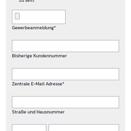
zu sein.*
Gewerbeanmeldung*
Bisherige Kundennummer
Zentrale E-Mail Adresse*
Straße und Hausnummer