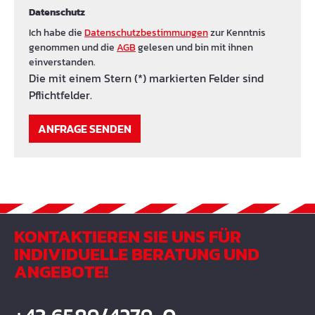
Datenschutz
Ich habe die
Datenschutzbestimmungen
zur Kenntnis
genommen und die
AGB
gelesen und bin mit ihnen
einverstanden.
Die mit einem Stern (*) markierten Felder sind
Pflichtfelder.
ANFRAGE SENDEN
KONTAKTIEREN SIE UNS FÜR
INDIVIDUELLE BERATUNG UND
ANGEBOTE!