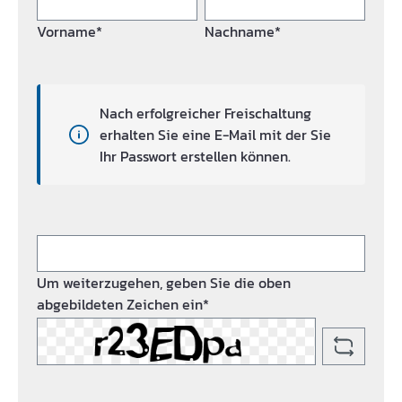
Vorname*
Nachname*
Nach erfolgreicher Freischaltung
erhalten Sie eine E-Mail mit der Sie
Ihr Passwort erstellen können.
Um weiterzugehen, geben Sie die oben
abgebildeten Zeichen ein*