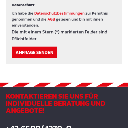
Datenschutz
Ich habe die
Datenschutzbestimmungen
zur Kenntnis
genommen und die
AGB
gelesen und bin mit ihnen
einverstanden.
Die mit einem Stern (*) markierten Felder sind
Pflichtfelder.
ANFRAGE SENDEN
KONTAKTIEREN SIE UNS FÜR
INDIVIDUELLE BERATUNG UND
ANGEBOTE!