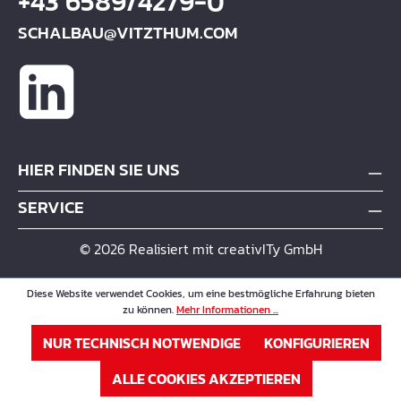
+43 6589/4279-0
SCHALBAU@VITZTHUM.COM
HIER FINDEN SIE UNS
SERVICE
© 2026 Realisiert mit creativITy GmbH
Diese Website verwendet Cookies, um eine bestmögliche Erfahrung bieten
zu können.
Mehr Informationen ...
NUR TECHNISCH NOTWENDIGE
KONFIGURIEREN
ALLE COOKIES AKZEPTIEREN