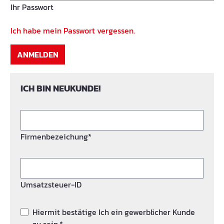
Ihr Passwort
Ich habe mein Passwort vergessen.
ANMELDEN
ICH BIN NEUKUNDE!
Firmenbezeichung*
Umsatzsteuer-ID
Hiermit bestätige Ich ein gewerblicher Kunde