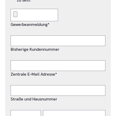
zu sein.*
Gewerbeanmeldung*
Bisherige Kundennummer
Zentrale E-Mail Adresse*
Straße und Hausnummer