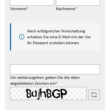
Vorname*
Nachname*
Nach erfolgreicher Freischaltung
erhalten Sie eine E-Mail mit der Sie
Ihr Passwort erstellen können.
Um weiterzugehen, geben Sie die oben
abgebildeten Zeichen ein*