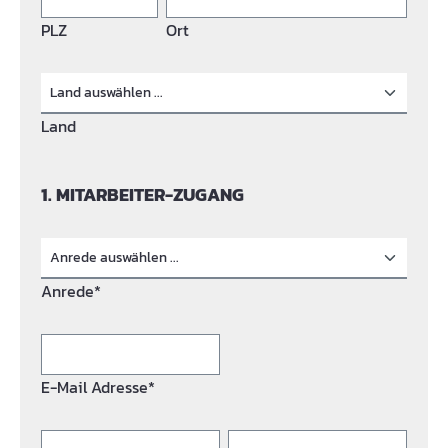
PLZ
Ort
Land
1. MITARBEITER-ZUGANG
Anrede*
E-Mail Adresse*