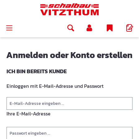
alt springen
Anmelden oder Konto erstellen
ICH BIN BEREITS KUNDE
Einloggen mit E-Mail-Adresse und Passwort
Ihre E-Mail-Adresse