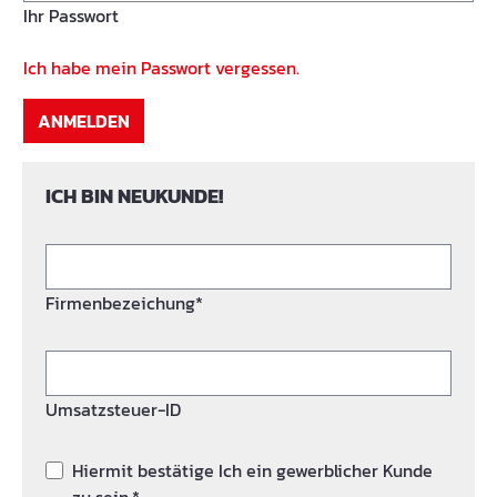
Ihr Passwort
Ich habe mein Passwort vergessen.
ANMELDEN
ICH BIN NEUKUNDE!
Firmenbezeichung*
Umsatzsteuer-ID
Hiermit bestätige Ich ein gewerblicher Kunde