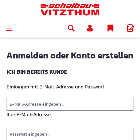
alt springen
Anmelden oder Konto erstellen
ICH BIN BEREITS KUNDE
Einloggen mit E-Mail-Adresse und Passwort
Ihre E-Mail-Adresse