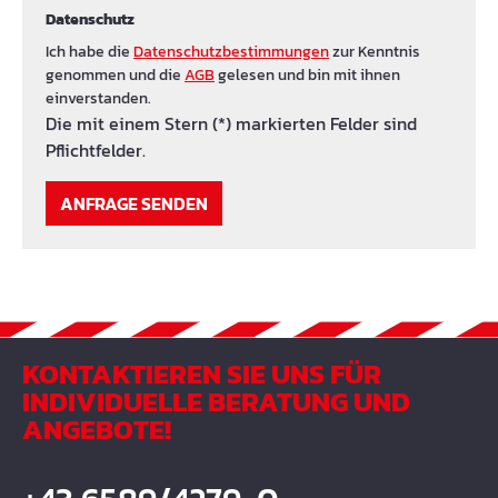
Datenschutz
Ich habe die
Datenschutzbestimmungen
zur Kenntnis
genommen und die
AGB
gelesen und bin mit ihnen
einverstanden.
Die mit einem Stern (*) markierten Felder sind
Pflichtfelder.
ANFRAGE SENDEN
KONTAKTIEREN SIE UNS FÜR
INDIVIDUELLE BERATUNG UND
ANGEBOTE!