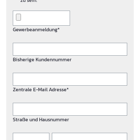
zu sein.*
Gewerbeanmeldung*
Bisherige Kundennummer
Zentrale E-Mail Adresse*
Straße und Hausnummer