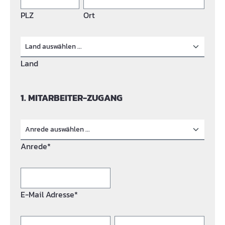
PLZ
Ort
Land
1. MITARBEITER-ZUGANG
Anrede*
E-Mail Adresse*