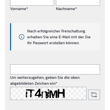
Vorname*
Nachname*
Nach erfolgreicher Freischaltung
erhalten Sie eine E-Mail mit der Sie
Ihr Passwort erstellen können.
Um weiterzugehen, geben Sie die oben
abgebildeten Zeichen ein*