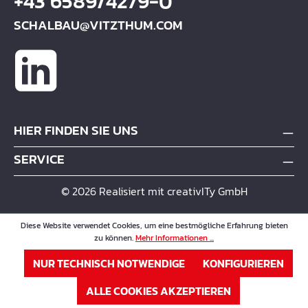
+43 6589/4279-0
SCHALBAU@VITZTHUM.COM
HIER FINDEN SIE UNS
SERVICE
© 2026 Realisiert mit creativITy GmbH
Diese Website verwendet Cookies, um eine bestmögliche Erfahrung bieten
zu können.
Mehr Informationen ...
NUR TECHNISCH NOTWENDIGE
KONFIGURIEREN
ALLE COOKIES AKZEPTIEREN