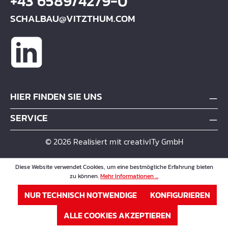
+43 6589/4279-0
SCHALBAU@VITZTHUM.COM
HIER FINDEN SIE UNS
SERVICE
© 2026 Realisiert mit creativITy GmbH
Diese Website verwendet Cookies, um eine bestmögliche Erfahrung bieten
zu können.
Mehr Informationen ...
NUR TECHNISCH NOTWENDIGE
KONFIGURIEREN
ALLE COOKIES AKZEPTIEREN