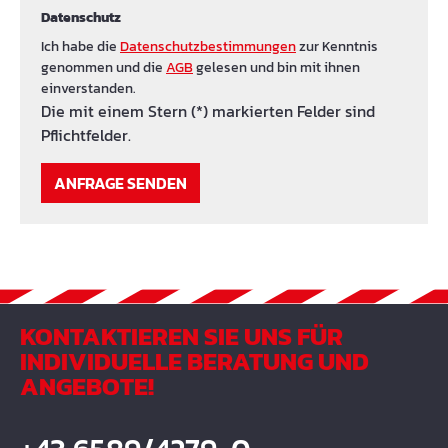
Datenschutz
Ich habe die
Datenschutzbestimmungen
zur Kenntnis
genommen und die
AGB
gelesen und bin mit ihnen
einverstanden.
Die mit einem Stern (*) markierten Felder sind
Pflichtfelder.
ANFRAGE SENDEN
KONTAKTIEREN SIE UNS FÜR
INDIVIDUELLE BERATUNG UND
ANGEBOTE!