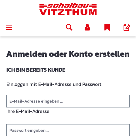
alt springen
Anmelden oder Konto erstellen
ICH BIN BEREITS KUNDE
Einloggen mit E-Mail-Adresse und Passwort
Ihre E-Mail-Adresse