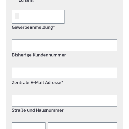
zu sein.*
Gewerbeanmeldung*
Bisherige Kundennummer
Zentrale E-Mail Adresse*
Straße und Hausnummer