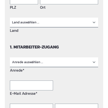
PLZ
Ort
Land
1. MITARBEITER-ZUGANG
Anrede*
E-Mail Adresse*