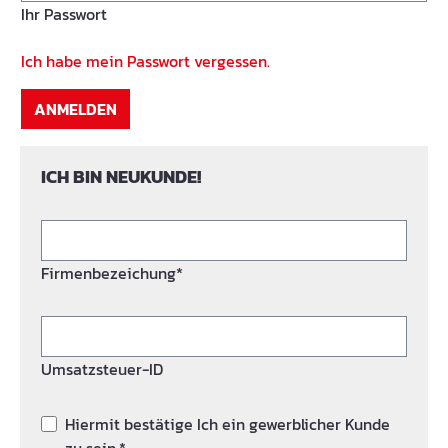
Ihr Passwort
Ich habe mein Passwort vergessen.
ANMELDEN
ICH BIN NEUKUNDE!
Firmenbezeichung*
Umsatzsteuer-ID
Hiermit bestätige Ich ein gewerblicher Kunde