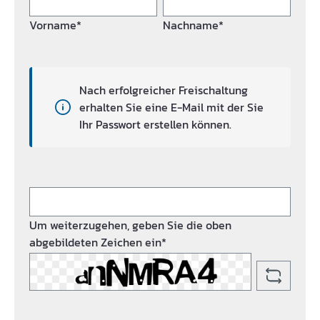
Vorname*
Nachname*
Nach erfolgreicher Freischaltung
erhalten Sie eine E-Mail mit der Sie
Ihr Passwort erstellen können.
Um weiterzugehen, geben Sie die oben
abgebildeten Zeichen ein*