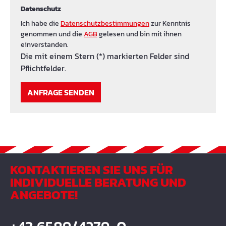
Datenschutz
Ich habe die
Datenschutzbestimmungen
zur Kenntnis
genommen und die
AGB
gelesen und bin mit ihnen
einverstanden.
Die mit einem Stern (*) markierten Felder sind
Pflichtfelder.
ANFRAGE SENDEN
KONTAKTIEREN SIE UNS FÜR
INDIVIDUELLE BERATUNG UND
ANGEBOTE!