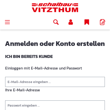
alt springen
Anmelden oder Konto erstellen
ICH BIN BEREITS KUNDE
Einloggen mit E-Mail-Adresse und Passwort
Ihre E-Mail-Adresse