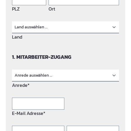
PLZ
Ort
Land
1. MITARBEITER-ZUGANG
Anrede*
E-Mail Adresse*