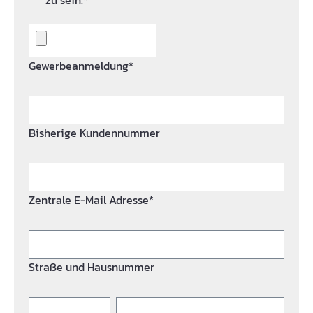
zu sein.*
Gewerbeanmeldung*
Bisherige Kundennummer
Zentrale E-Mail Adresse*
Straße und Hausnummer