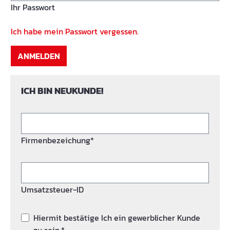
Ihr Passwort
Ich habe mein Passwort vergessen.
ANMELDEN
ICH BIN NEUKUNDE!
Firmenbezeichung*
Umsatzsteuer-ID
Hiermit bestätige Ich ein gewerblicher Kunde