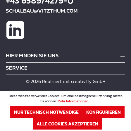
+43 6589/4279-0
SCHALBAU@VITZTHUM.COM
HIER FINDEN SIE UNS
SERVICE
© 2026 Realisiert mit creativITy GmbH
Diese Website verwendet Cookies, um eine bestmögliche Erfahrung bieten
zu können.
Mehr Informationen ...
NUR TECHNISCH NOTWENDIGE
KONFIGURIEREN
ALLE COOKIES AKZEPTIEREN