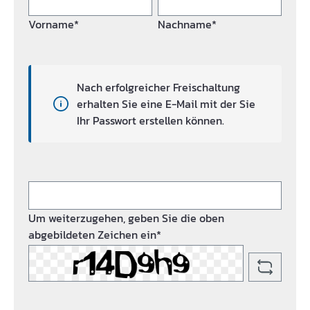
Vorname*
Nachname*
Nach erfolgreicher Freischaltung
erhalten Sie eine E-Mail mit der Sie
Ihr Passwort erstellen können.
Um weiterzugehen, geben Sie die oben
abgebildeten Zeichen ein*