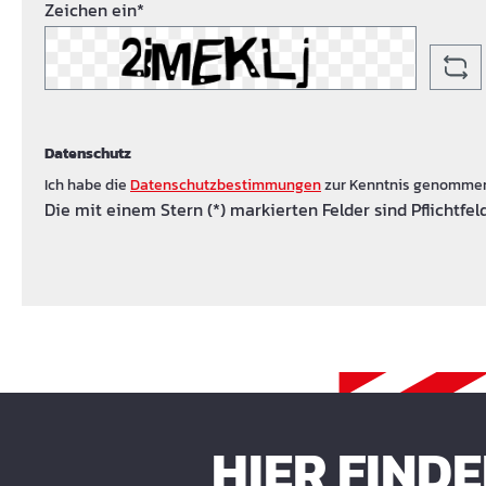
Zeichen ein*
Datenschutz
Ich habe die
Datenschutzbestimmungen
zur Kenntnis genomme
Die mit einem Stern (*) markierten Felder sind Pflichtfeld
HIER FIND