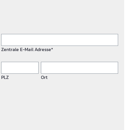
Zentrale E-Mail Adresse*
PLZ
Ort