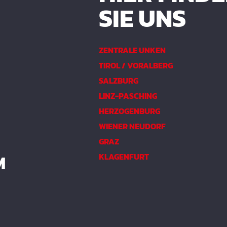
SIE UNS
ZENTRALE UNKEN
TIROL / VORALBERG
SALZBURG
LINZ-PASCHING
HERZOGENBURG
WIENER NEUDORF
GRAZ
M
KLAGENFURT