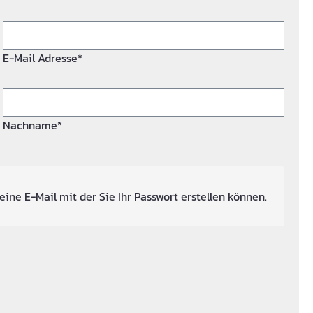
E-Mail Adresse*
Nachname*
eine E-Mail mit der Sie Ihr Passwort erstellen können.