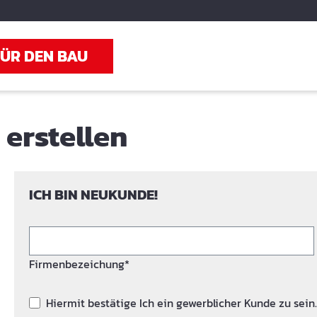
FÜR DEN BAU
erstellen
ICH BIN NEUKUNDE!
Firmenbezeichung*
Hiermit bestätige Ich ein gewerblicher Kunde zu sein.