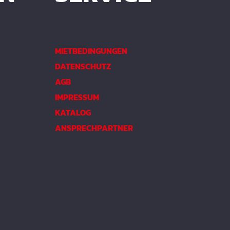
MIETBEDINGUNGEN
DATENSCHUTZ
AGB
IMPRESSUM
KATALOG
ANSPRECHPARTNER