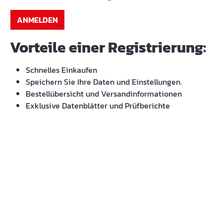
ANMELDEN
Vorteile einer Registrierung:
Schnelles Einkaufen
Speichern Sie Ihre Daten und Einstellungen.
Bestellübersicht und Versandinformationen
Exklusive Datenblätter und Prüfberichte