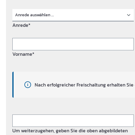
Anrede*
Vorname*
Nach erfolgreicher Freischaltung erhalten Sie 
Um weiterzugehen, geben Sie die oben abgebildeten