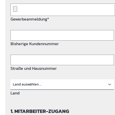
Gewerbeanmeldung*
Bisherige Kundennummer
Straße und Hausnummer
Land
1. MITARBEITER-ZUGANG