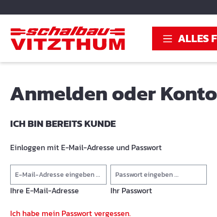
springen
Zur Hauptnavigation springen
ALLES 
Anmelden oder Konto 
ICH BIN BEREITS KUNDE
Einloggen mit E-Mail-Adresse und Passwort
Ihre E-Mail-Adresse
Ihr Passwort
Ich habe mein Passwort vergessen.