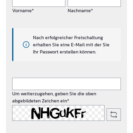
Vorname*
Nachname*
Nach erfolgreicher Freischaltung
erhalten Sie eine E-Mail mit der Sie
Ihr Passwort erstellen können.
Um weiterzugehen, geben Sie die oben
abgebildeten Zeichen ein*