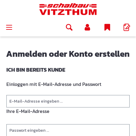
alt springen
Anmelden oder Konto erstellen
ICH BIN BEREITS KUNDE
Einloggen mit E-Mail-Adresse und Passwort
Ihre E-Mail-Adresse