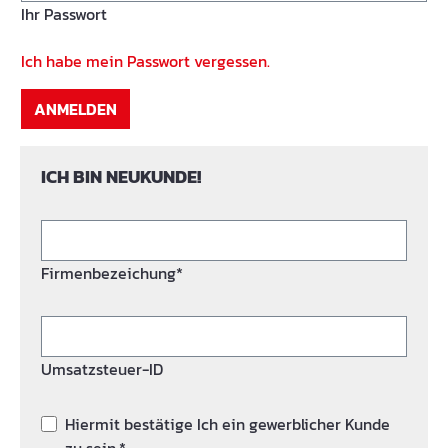
Ihr Passwort
Ich habe mein Passwort vergessen.
ANMELDEN
ICH BIN NEUKUNDE!
Firmenbezeichung*
Umsatzsteuer-ID
Hiermit bestätige Ich ein gewerblicher Kunde