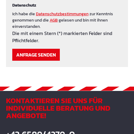
Datenschutz
Ich habe die
Datenschutzbestimmungen
zur Kenntnis
genommen und die
AGB
gelesen und bin mit ihnen
einverstanden.
Die mit einem Stern (*) markierten Felder sind
Pflichtfelder.
ANFRAGE SENDEN
KONTAKTIEREN SIE UNS FÜR
INDIVIDUELLE BERATUNG UND
ANGEBOTE!