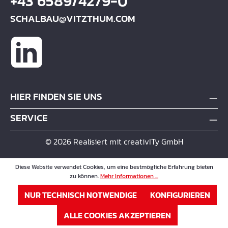
+43 6589/4279-0
SCHALBAU@VITZTHUM.COM
HIER FINDEN SIE UNS
SERVICE
© 2026 Realisiert mit creativITy GmbH
Diese Website verwendet Cookies, um eine bestmögliche Erfahrung bieten
zu können.
Mehr Informationen ...
NUR TECHNISCH NOTWENDIGE
KONFIGURIEREN
ALLE COOKIES AKZEPTIEREN