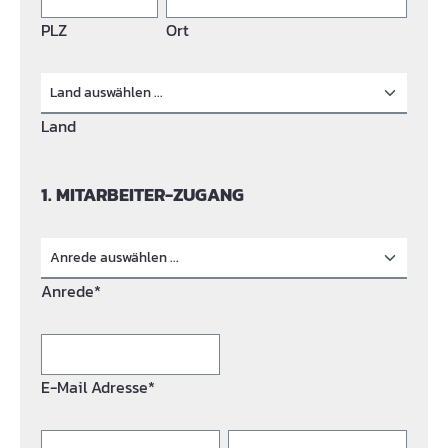
PLZ
Ort
Land
1. MITARBEITER-ZUGANG
Anrede*
E-Mail Adresse*