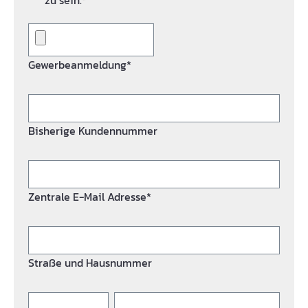
zu sein.*
Gewerbeanmeldung*
Bisherige Kundennummer
Zentrale E-Mail Adresse*
Straße und Hausnummer