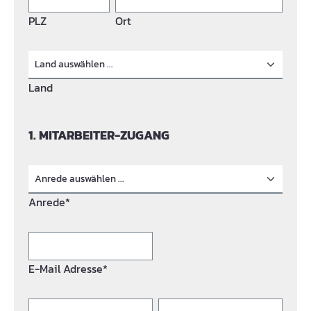
PLZ
Ort
Land
1. MITARBEITER-ZUGANG
Anrede*
E-Mail Adresse*