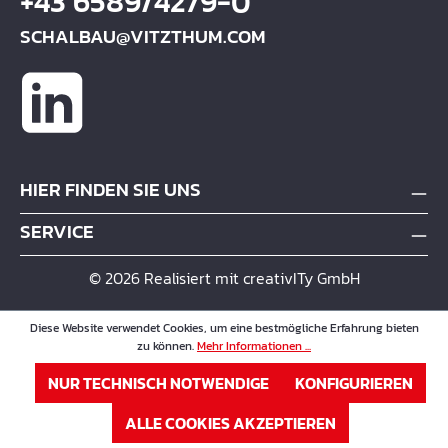
+43 6589/4279-0
SCHALBAU@VITZTHUM.COM
HIER FINDEN SIE UNS
SERVICE
© 2026 Realisiert mit creativITy GmbH
Diese Website verwendet Cookies, um eine bestmögliche Erfahrung bieten
zu können.
Mehr Informationen ...
NUR TECHNISCH NOTWENDIGE
KONFIGURIEREN
ALLE COOKIES AKZEPTIEREN