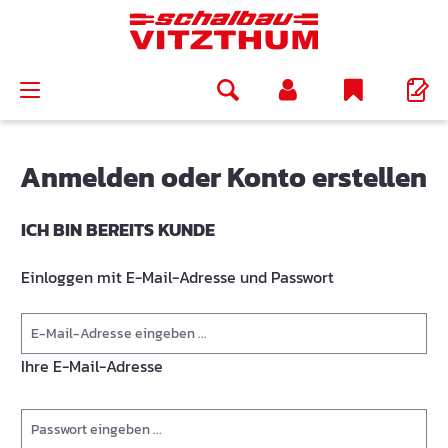
alt springen
Anmelden oder Konto erstellen
ICH BIN BEREITS KUNDE
Einloggen mit E-Mail-Adresse und Passwort
Ihre E-Mail-Adresse