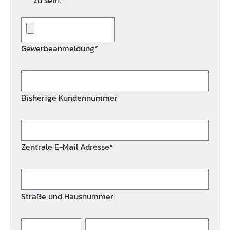
zu sein.*
Gewerbeanmeldung*
Bisherige Kundennummer
Zentrale E-Mail Adresse*
Straße und Hausnummer