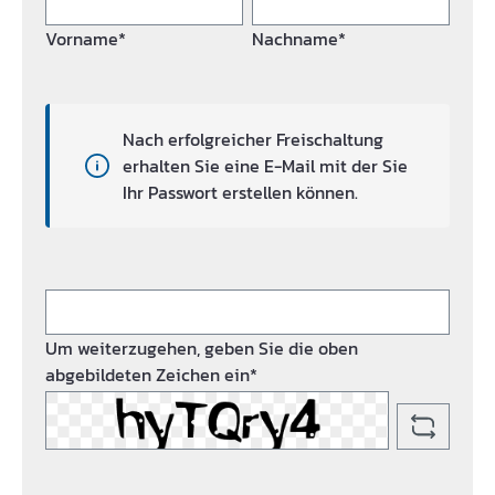
Vorname*
Nachname*
Nach erfolgreicher Freischaltung
erhalten Sie eine E-Mail mit der Sie
Ihr Passwort erstellen können.
Um weiterzugehen, geben Sie die oben
abgebildeten Zeichen ein*