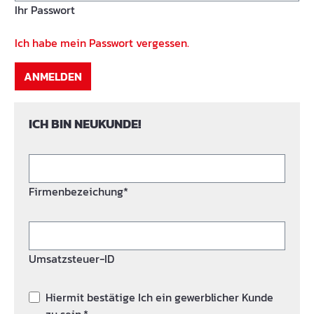
Ihr Passwort
Ich habe mein Passwort vergessen.
ANMELDEN
ICH BIN NEUKUNDE!
Firmenbezeichung*
Umsatzsteuer-ID
Hiermit bestätige Ich ein gewerblicher Kunde