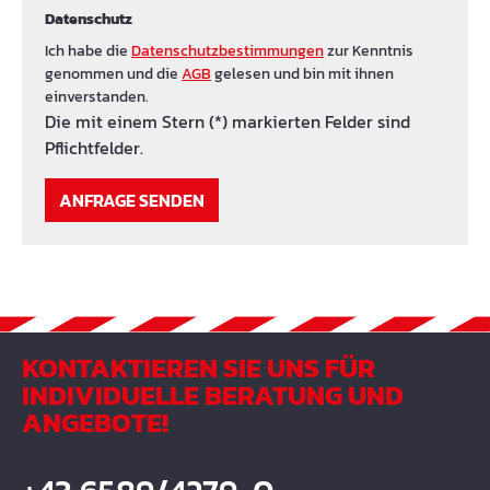
Datenschutz
Ich habe die
Datenschutzbestimmungen
zur Kenntnis
genommen und die
AGB
gelesen und bin mit ihnen
einverstanden.
Die mit einem Stern (*) markierten Felder sind
Pflichtfelder.
ANFRAGE SENDEN
KONTAKTIEREN SIE UNS FÜR
INDIVIDUELLE BERATUNG UND
ANGEBOTE!