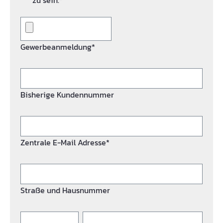
zu sein.*
Gewerbeanmeldung*
Bisherige Kundennummer
Zentrale E-Mail Adresse*
Straße und Hausnummer