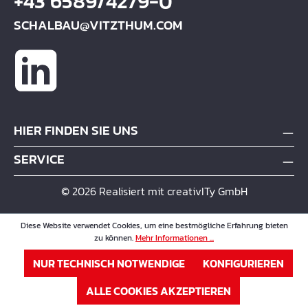
+43 6589/4279-0
SCHALBAU@VITZTHUM.COM
HIER FINDEN SIE UNS
SERVICE
© 2026 Realisiert mit creativITy GmbH
Diese Website verwendet Cookies, um eine bestmögliche Erfahrung bieten
zu können.
Mehr Informationen ...
NUR TECHNISCH NOTWENDIGE
KONFIGURIEREN
ALLE COOKIES AKZEPTIEREN