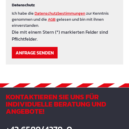
Datenschutz
Ich habe die
Datenschutzbestimmungen
zur Kenntnis
genommen und die
AGB
gelesen und bin mit ihnen
einverstanden.
Die mit einem Stern (*) markierten Felder sind
Pflichtfelder.
ANFRAGE SENDEN
KONTAKTIEREN SIE UNS FÜR
INDIVIDUELLE BERATUNG UND
ANGEBOTE!