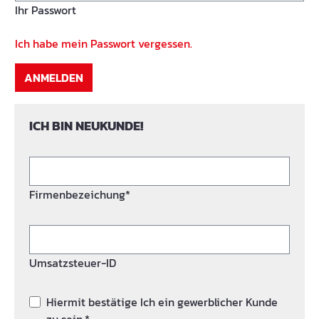
Ihr Passwort
Ich habe mein Passwort vergessen.
ANMELDEN
ICH BIN NEUKUNDE!
Firmenbezeichung*
Umsatzsteuer-ID
Hiermit bestätige Ich ein gewerblicher Kunde