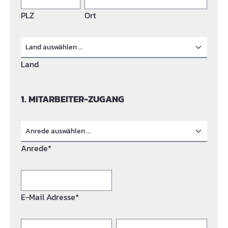
PLZ
Ort
Land
1. MITARBEITER-ZUGANG
Anrede*
E-Mail Adresse*