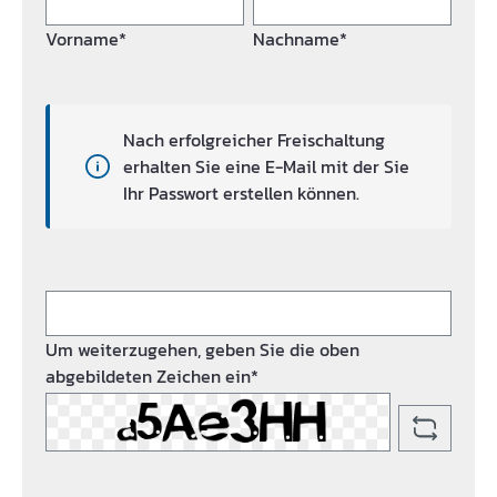
Vorname*
Nachname*
Nach erfolgreicher Freischaltung
erhalten Sie eine E-Mail mit der Sie
Ihr Passwort erstellen können.
Um weiterzugehen, geben Sie die oben
abgebildeten Zeichen ein*