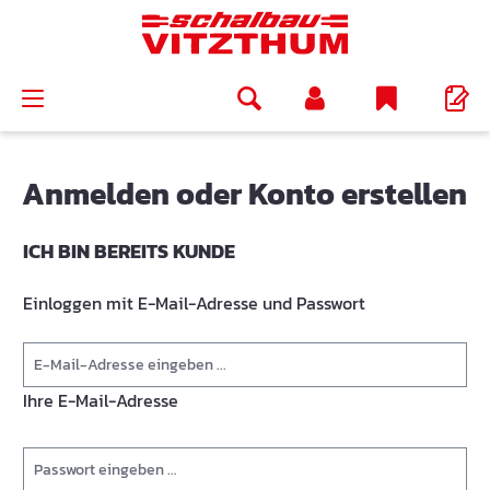
alt springen
Anmelden oder Konto erstellen
ICH BIN BEREITS KUNDE
Einloggen mit E-Mail-Adresse und Passwort
Ihre E-Mail-Adresse