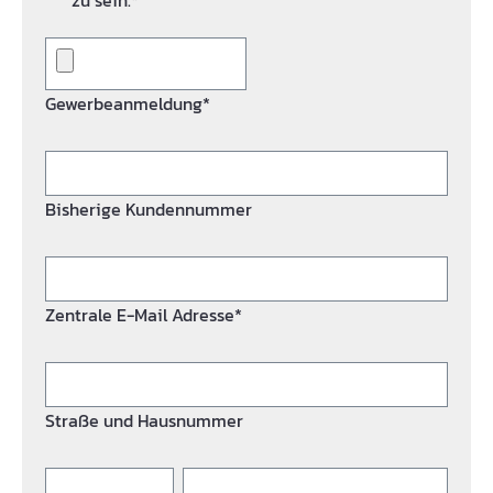
zu sein.*
Gewerbeanmeldung*
Bisherige Kundennummer
Zentrale E-Mail Adresse*
Straße und Hausnummer