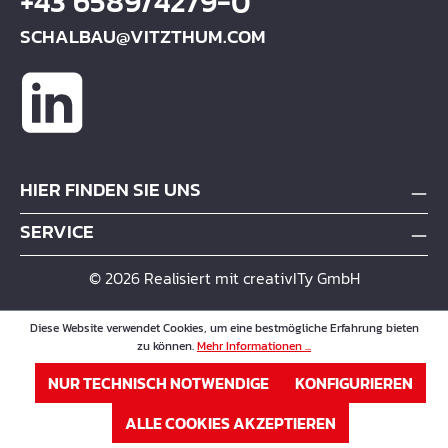
+43 6589/4279-0
SCHALBAU@VITZTHUM.COM
HIER FINDEN SIE UNS
SERVICE
© 2026 Realisiert mit creativITy GmbH
Diese Website verwendet Cookies, um eine bestmögliche Erfahrung bieten
zu können.
Mehr Informationen ...
NUR TECHNISCH NOTWENDIGE
KONFIGURIEREN
ALLE COOKIES AKZEPTIEREN