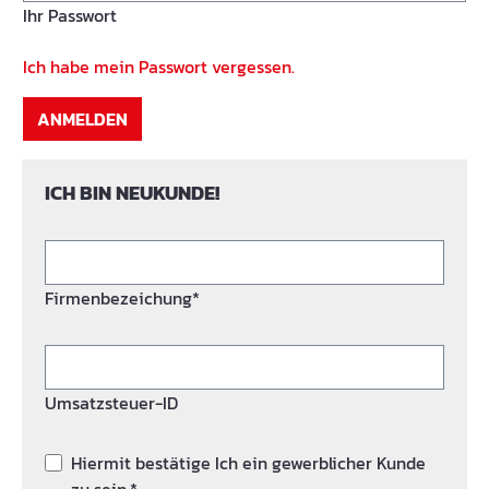
Ihr Passwort
Ich habe mein Passwort vergessen.
ANMELDEN
ICH BIN NEUKUNDE!
Firmenbezeichung*
Umsatzsteuer-ID
Hiermit bestätige Ich ein gewerblicher Kunde