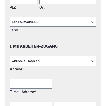
PLZ
Ort
Land
1. MITARBEITER-ZUGANG
Anrede*
E-Mail Adresse*