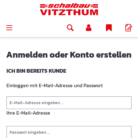
alt springen
Anmelden oder Konto erstellen
ICH BIN BEREITS KUNDE
Einloggen mit E-Mail-Adresse und Passwort
Ihre E-Mail-Adresse