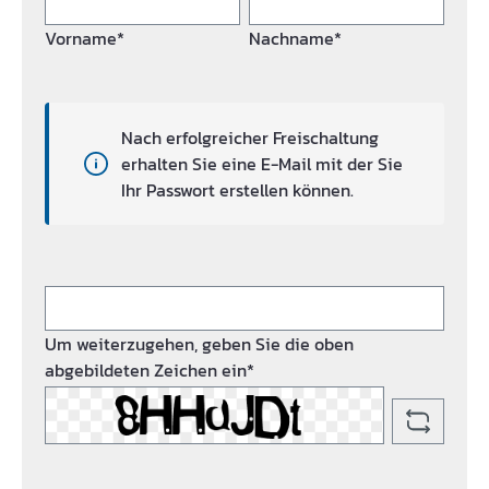
Vorname*
Nachname*
Nach erfolgreicher Freischaltung
erhalten Sie eine E-Mail mit der Sie
Ihr Passwort erstellen können.
Um weiterzugehen, geben Sie die oben
abgebildeten Zeichen ein*