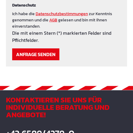
Datenschutz
Ich habe die
Datenschutzbestimmungen
zur Kenntnis
genommen und die
AGB
gelesen und bin mit ihnen
einverstanden.
Die mit einem Stern (*) markierten Felder sind
Pflichtfelder.
ANFRAGE SENDEN
KONTAKTIEREN SIE UNS FÜR
INDIVIDUELLE BERATUNG UND
ANGEBOTE!