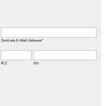
Zentrale E-Mail Adresse*
PLZ
Ort