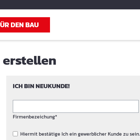
FÜR DEN BAU
erstellen
ICH BIN NEUKUNDE!
Firmenbezeichung*
Hiermit bestätige Ich ein gewerblicher Kunde zu sein.