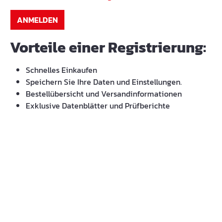
ANMELDEN
Vorteile einer Registrierung:
Schnelles Einkaufen
Speichern Sie Ihre Daten und Einstellungen.
Bestellübersicht und Versandinformationen
Exklusive Datenblätter und Prüfberichte