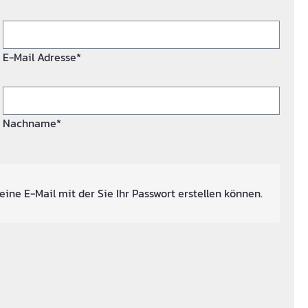
E-Mail Adresse*
Nachname*
eine E-Mail mit der Sie Ihr Passwort erstellen können.