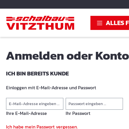
springen
Zur Hauptnavigation springen
ALLES 
Anmelden oder Konto 
ICH BIN BEREITS KUNDE
Einloggen mit E-Mail-Adresse und Passwort
Ihre E-Mail-Adresse
Ihr Passwort
Ich habe mein Passwort vergessen.