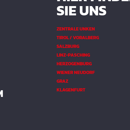
SIE UNS
ZENTRALE UNKEN
TIROL / VORALBERG
SALZBURG
LINZ-PASCHING
HERZOGENBURG
WIENER NEUDORF
GRAZ
M
KLAGENFURT