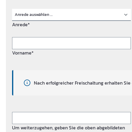
Anrede*
Vorname*
Nach erfolgreicher Freischaltung erhalten Sie 
Um weiterzugehen, geben Sie die oben abgebildeten