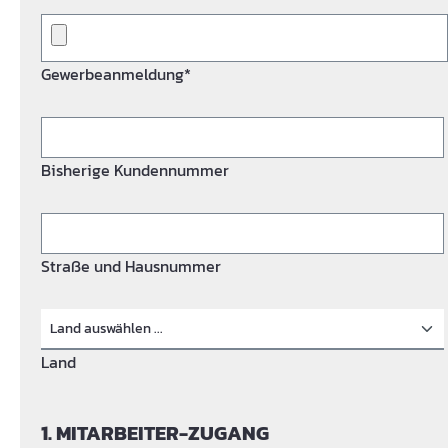
Gewerbeanmeldung*
Bisherige Kundennummer
Straße und Hausnummer
Land
1. MITARBEITER-ZUGANG