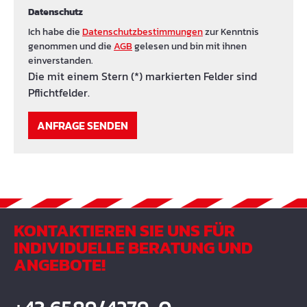
Datenschutz
Ich habe die
Datenschutzbestimmungen
zur Kenntnis
genommen und die
AGB
gelesen und bin mit ihnen
einverstanden.
Die mit einem Stern (*) markierten Felder sind
Pflichtfelder.
ANFRAGE SENDEN
KONTAKTIEREN SIE UNS FÜR
INDIVIDUELLE BERATUNG UND
ANGEBOTE!