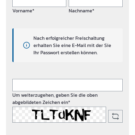
Vorname*
Nachname*
Nach erfolgreicher Freischaltung
erhalten Sie eine E-Mail mit der Sie
Ihr Passwort erstellen können.
Um weiterzugehen, geben Sie die oben
abgebildeten Zeichen ein*