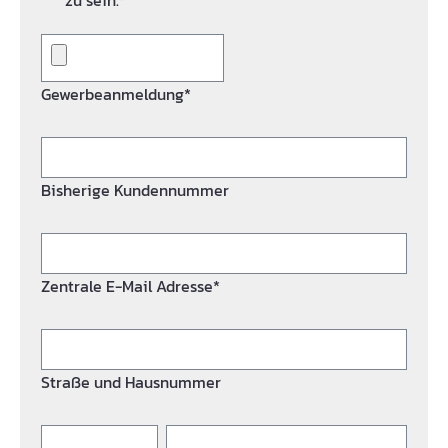
zu sein.*
Gewerbeanmeldung*
Bisherige Kundennummer
Zentrale E-Mail Adresse*
Straße und Hausnummer