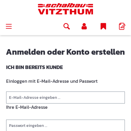
alt springen
Anmelden oder Konto erstellen
ICH BIN BEREITS KUNDE
Einloggen mit E-Mail-Adresse und Passwort
Ihre E-Mail-Adresse