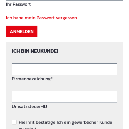
Ihr Passwort
Ich habe mein Passwort vergessen.
ANMELDEN
ICH BIN NEUKUNDE!
Firmenbezeichung*
Umsatzsteuer-ID
Hiermit bestätige Ich ein gewerblicher Kunde