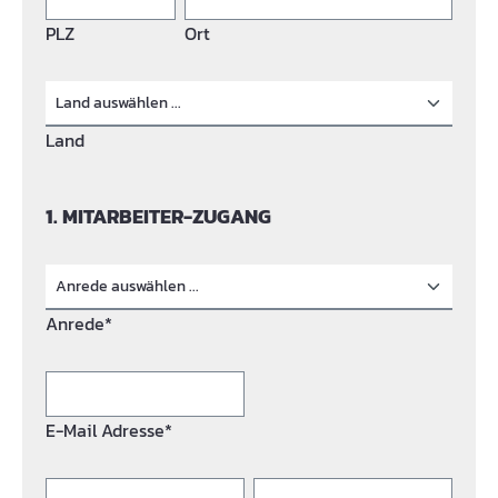
PLZ
Ort
Land
1. MITARBEITER-ZUGANG
Anrede*
E-Mail Adresse*