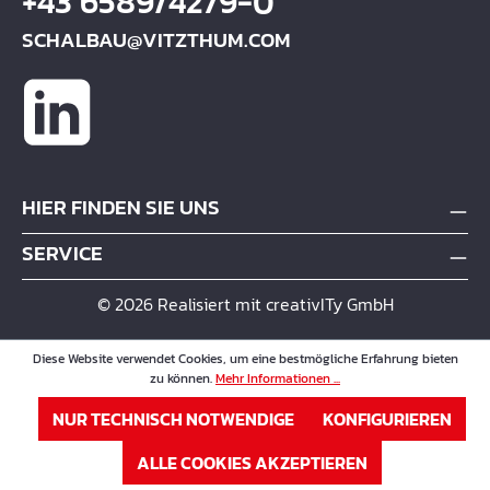
+43 6589/4279-0
SCHALBAU@VITZTHUM.COM
HIER FINDEN SIE UNS
SERVICE
© 2026 Realisiert mit creativITy GmbH
Diese Website verwendet Cookies, um eine bestmögliche Erfahrung bieten
zu können.
Mehr Informationen ...
NUR TECHNISCH NOTWENDIGE
KONFIGURIEREN
ALLE COOKIES AKZEPTIEREN