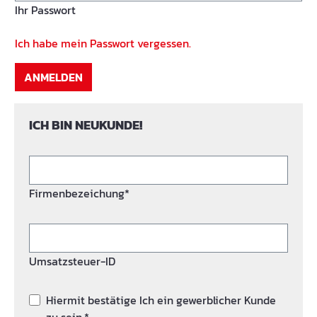
Ihr Passwort
Ich habe mein Passwort vergessen.
ANMELDEN
ICH BIN NEUKUNDE!
Firmenbezeichung*
Umsatzsteuer-ID
Hiermit bestätige Ich ein gewerblicher Kunde