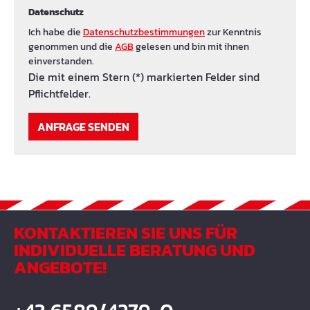
Datenschutz
Ich habe die
Datenschutzbestimmungen
zur Kenntnis
genommen und die
AGB
gelesen und bin mit ihnen
einverstanden.
Die mit einem Stern (*) markierten Felder sind
Pflichtfelder.
ANFRAGE SENDEN
KONTAKTIEREN SIE UNS FÜR
INDIVIDUELLE BERATUNG UND
ANGEBOTE!