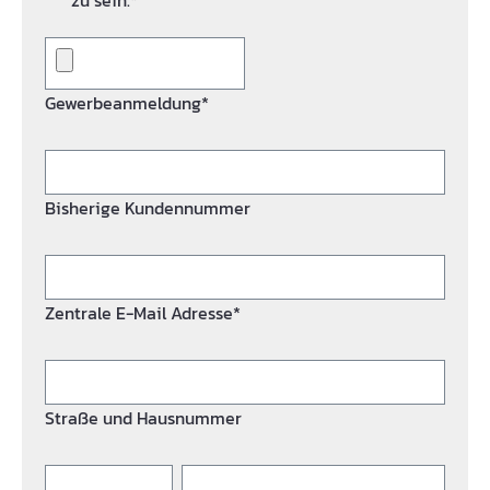
zu sein.*
Gewerbeanmeldung*
Bisherige Kundennummer
Zentrale E-Mail Adresse*
Straße und Hausnummer