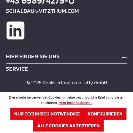
+43 6589/4279-0
SCHALBAU@VITZTHUM.COM
HIER FINDEN SIE UNS
SERVICE
© 2026 Realisiert mit creativITy GmbH
Diese Website verwendet Cookies, um eine bestmögliche Erfahrung bieten
zu können.
Mehr Informationen ...
NUR TECHNISCH NOTWENDIGE
KONFIGURIEREN
ALLE COOKIES AKZEPTIEREN