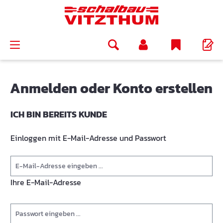
alt springen
Anmelden oder Konto erstellen
ICH BIN BEREITS KUNDE
Einloggen mit E-Mail-Adresse und Passwort
Ihre E-Mail-Adresse