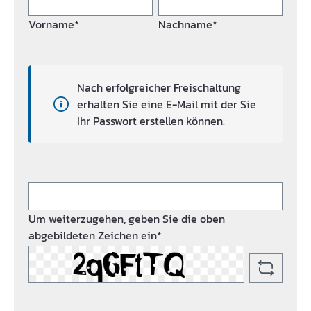
Vorname*
Nachname*
Nach erfolgreicher Freischaltung
erhalten Sie eine E-Mail mit der Sie
Ihr Passwort erstellen können.
Um weiterzugehen, geben Sie die oben
abgebildeten Zeichen ein*