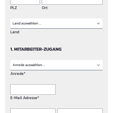
PLZ
Ort
Land
1. MITARBEITER-ZUGANG
Anrede*
E-Mail Adresse*