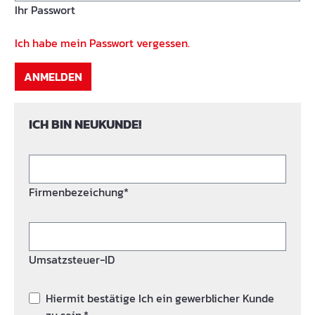
Ihr Passwort
Ich habe mein Passwort vergessen.
ANMELDEN
ICH BIN NEUKUNDE!
Firmenbezeichung*
Umsatzsteuer-ID
Hiermit bestätige Ich ein gewerblicher Kunde