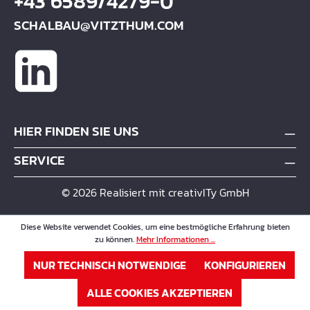
+43 6589/4279-0
SCHALBAU@VITZTHUM.COM
HIER FINDEN SIE UNS
SERVICE
© 2026 Realisiert mit creativITy GmbH
Diese Website verwendet Cookies, um eine bestmögliche Erfahrung bieten
zu können.
Mehr Informationen ...
NUR TECHNISCH NOTWENDIGE
KONFIGURIEREN
ALLE COOKIES AKZEPTIEREN