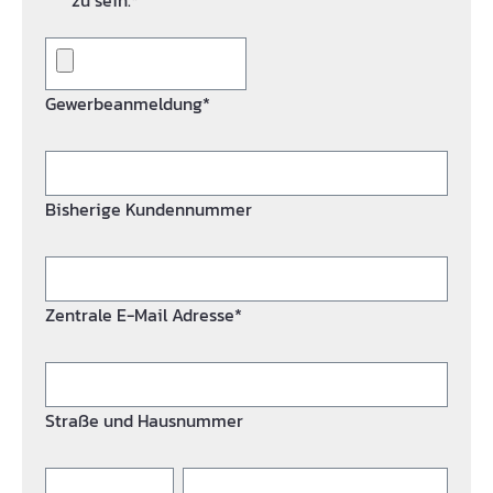
zu sein.*
Gewerbeanmeldung*
Bisherige Kundennummer
Zentrale E-Mail Adresse*
Straße und Hausnummer