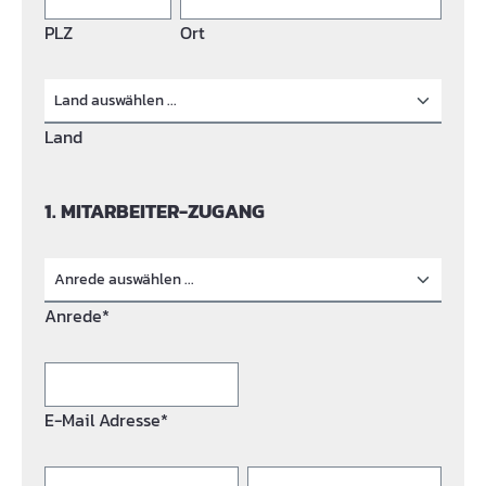
PLZ
Ort
Land
1. MITARBEITER-ZUGANG
Anrede*
E-Mail Adresse*