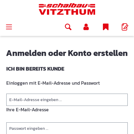
alt springen
Anmelden oder Konto erstellen
ICH BIN BEREITS KUNDE
Einloggen mit E-Mail-Adresse und Passwort
Ihre E-Mail-Adresse