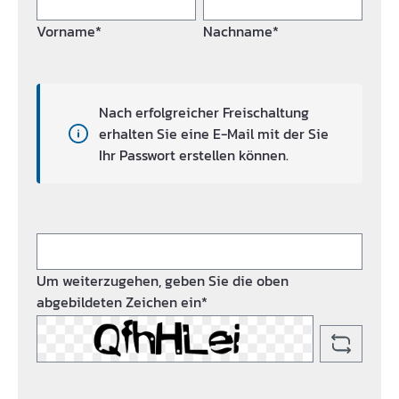
Vorname*
Nachname*
Nach erfolgreicher Freischaltung
erhalten Sie eine E-Mail mit der Sie
Ihr Passwort erstellen können.
Um weiterzugehen, geben Sie die oben
abgebildeten Zeichen ein*