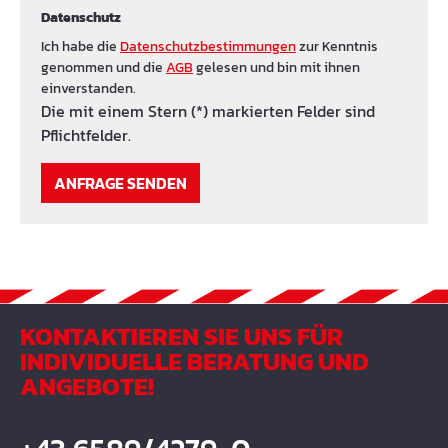
Datenschutz
Ich habe die
Datenschutzbestimmungen
zur Kenntnis
genommen und die
AGB
gelesen und bin mit ihnen
einverstanden.
Die mit einem Stern (*) markierten Felder sind
Pflichtfelder.
ANFRAGE SENDEN
KONTAKTIEREN SIE UNS FÜR
INDIVIDUELLE BERATUNG UND
ANGEBOTE!