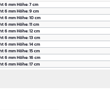
ht 6 mm Höhe: 7 cm
ht 6 mm Höhe: 9 cm
ht 6 mm Höhe: 10 cm
ht 6 mm Höhe: 11 cm
ht 6 mm Höhe: 12 cm
ht 6 mm Höhe: 13 cm
ht 6 mm Höhe: 14 cm
ht 6 mm Höhe: 15 cm
ht 6 mm Höhe: 16 cm
ht 6 mm Höhe: 17 cm