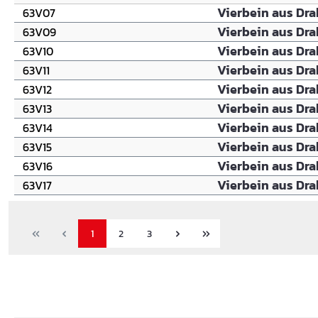
Vierbein aus Dra
63V07
Vierbein aus Dra
63V09
Vierbein aus Dra
63V10
Vierbein aus Dra
63V11
Vierbein aus Dra
63V12
Vierbein aus Dra
63V13
Vierbein aus Dra
63V14
Vierbein aus Dra
63V15
Vierbein aus Dra
63V16
Vierbein aus Dra
63V17
1
2
3