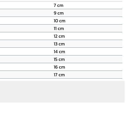
7 cm
9 cm
10 cm
11 cm
12 cm
13 cm
14 cm
15 cm
16 cm
17 cm