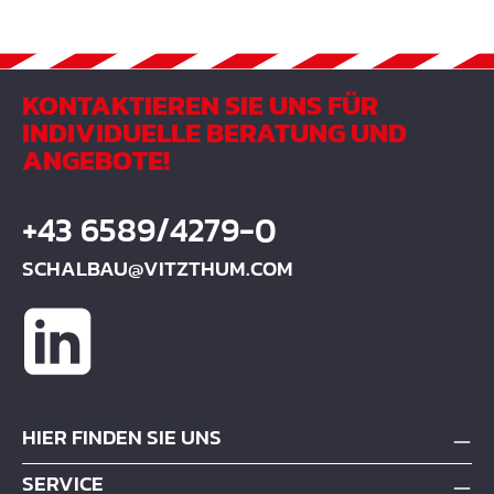
KONTAKTIEREN SIE UNS FÜR
INDIVIDUELLE BERATUNG UND
ANGEBOTE!
+43 6589/4279-0
SCHALBAU@VITZTHUM.COM
HIER FINDEN SIE UNS
SERVICE