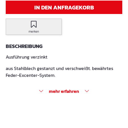
IN DEN ANFRAGEKORB
merken
BESCHREIBUNG
Ausführung verzinkt
aus Stahlblech gestanzt und verschweißt. bewährtes
Feder-Excenter-System.
mehr erfahren