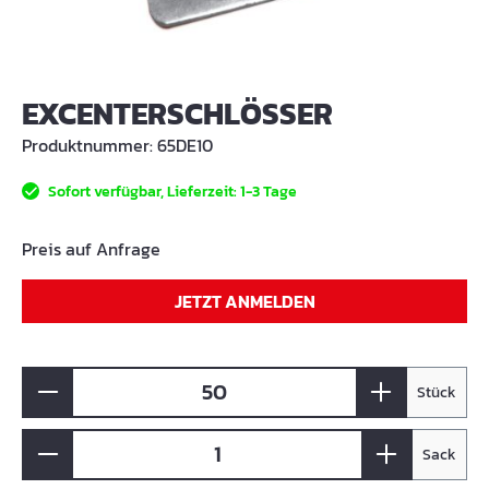
EXCENTERSCHLÖSSER
Produktnummer:
65DE10
Sofort verfügbar, Lieferzeit: 1-3 Tage
Preis auf Anfrage
JETZT ANMELDEN
Stück
Sack