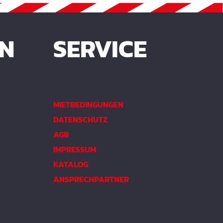
EN
SERVICE
MIETBEDINGUNGEN
DATENSCHUTZ
AGB
IMPRESSUM
KATALOG
ANSPRECHPARTNER