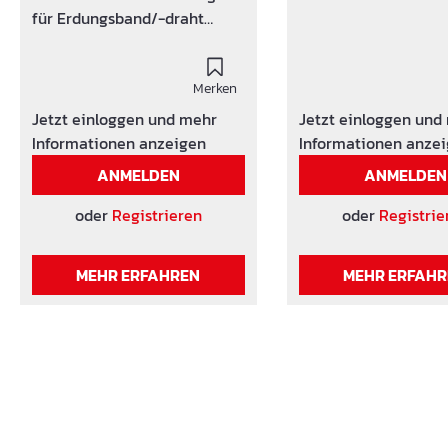
für Erdungsband/-draht
Kombination
Merken
Jetzt einloggen und mehr
Jetzt einloggen und
Informationen anzeigen
Informationen anze
ANMELDEN
ANMELDEN
oder
Registrieren
oder
Registrie
MEHR ERFAHREN
MEHR ERFAH