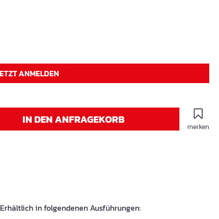
JETZT ANMELDEN
IN DEN ANFRAGEKORB
merken
 Erhältlich in folgendenen Ausführungen: