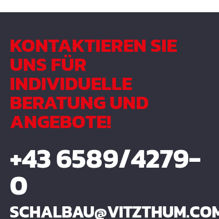
KONTAKTIEREN SIE
UNS FÜR
INDIVIDUELLE
BERATUNG UND
ANGEBOTE!
+43 6589/4279-
0
SCHALBAU@VITZTHUM.CO