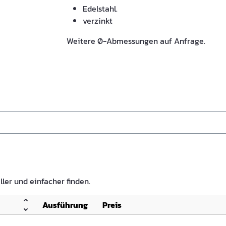
Edelstahl.
verzinkt
Weitere Ø-Abmessungen auf Anfrage.
ller und einfacher finden.
Ausführung
Preis