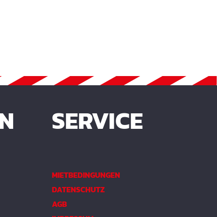
EN
SERVICE
MIETBEDINGUNGEN
DATENSCHUTZ
AGB