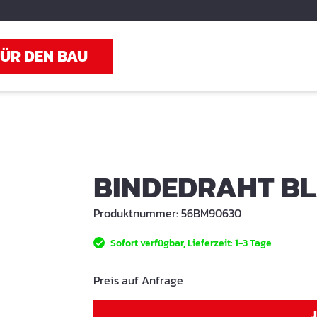
FÜR DEN BAU
BINDEDRAHT B
Produktnummer:
56BM90630
Sofort verfügbar, Lieferzeit: 1-3 Tage
Preis auf Anfrage