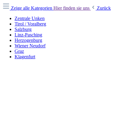
Zeige alle Kategorien
Hier finden sie uns
Zurück
Zentrale Unken
Tirol / Voralberg
Salzburg
Linz-Pasching
Herzogenburg
Wiener Neudorf
Graz
Klagenfurt