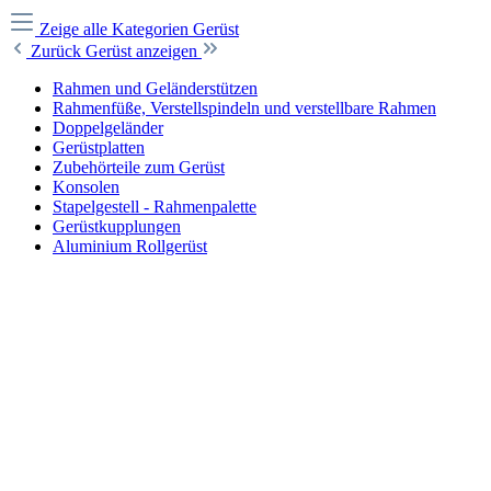
Zeige alle Kategorien
Gerüst
Zurück
Gerüst anzeigen
Rahmen und Geländerstützen
Rahmenfüße, Verstellspindeln und verstellbare Rahmen
Doppelgeländer
Gerüstplatten
Zubehörteile zum Gerüst
Konsolen
Stapelgestell - Rahmenpalette
Gerüstkupplungen
Aluminium Rollgerüst