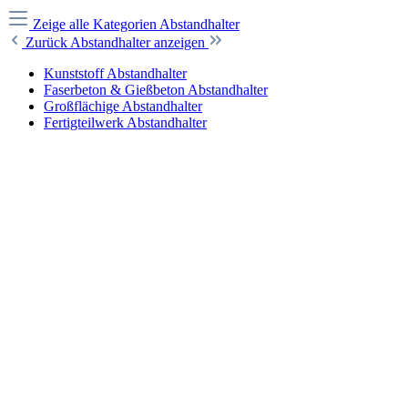
Zeige alle Kategorien
Abstandhalter
Zurück
Abstandhalter anzeigen
Kunststoff Abstandhalter
Faserbeton & Gießbeton Abstandhalter
Großflächige Abstandhalter
Fertigteilwerk Abstandhalter