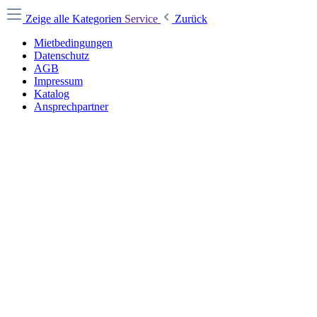
Zeige alle Kategorien
Service
Zurück
Mietbedingungen
Datenschutz
AGB
Impressum
Katalog
Ansprechpartner