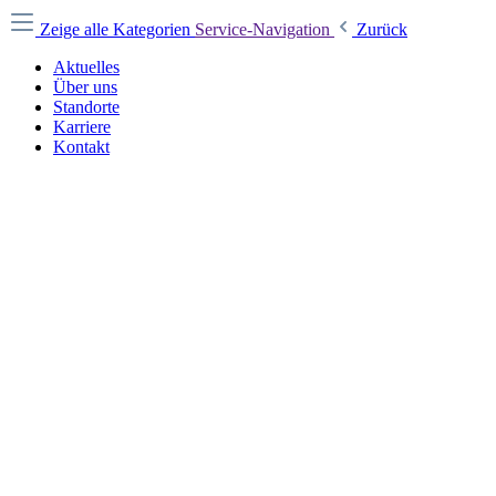
Zeige alle Kategorien
Service-Navigation
Zurück
Aktuelles
Über uns
Standorte
Karriere
Kontakt